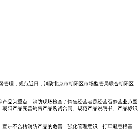
督管理，规范
近日，消防北京市朝阳区市场监管局联合朝阳区
等产品为重点，消防
现场检查了销售经营者是经营否超营业范围
，朝阳产品完善销售产品购货合同、规范产品说明书、产品标识
，宣讲不合格消防产品的危害，强化管理意识，打牢避患根基，