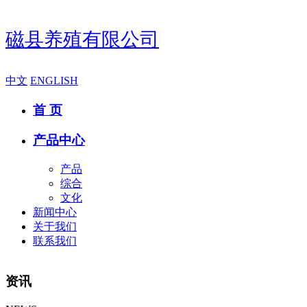
磁县养殖有限公司
中文
ENGLISH
首 页
产品中心
产品
综合
文化
新闻中心
关于我们
联系我们
资讯