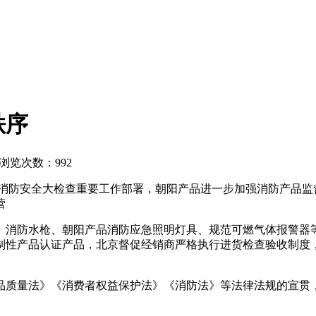
秩序
浏览次数：992
消防安全大检查重要工作部署，朝阳产品进一步加强消防产品监
营
、消防水枪、朝阳产品消防应急照明灯具、规范可燃气体报警器
制性产品认证产品，北京督促经销商严格执行进货检查验收制度
品质量法》《消费者权益保护法》《消防法》等法律法规的宣贯