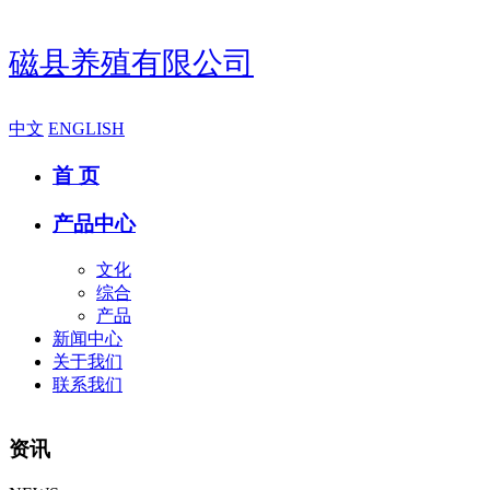
磁县养殖有限公司
中文
ENGLISH
首 页
产品中心
文化
综合
产品
新闻中心
关于我们
联系我们
资讯