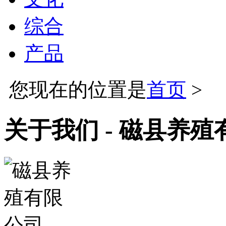
综合
产品
您现在的位置是
首页
>
关于我们 - 磁县养