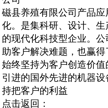
磁县养殖有限公司产品应
化。是集科研、设计、生
的现代化科技型企业。公
助客户解决难题，也赢得
始终坚持为客户创造价值
引进的国外先进的机器设
持把客户的利益
点击返回：