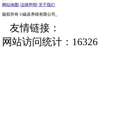
网站地图
|
法律声明
|
关于我们
版权所有 ©磁县养殖有限公司
友情链接：
网站访问统计：
16326