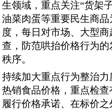
生领域，重点关注“货架子
油菜肉蛋等重要民生商品
度，每日对市场、大型商
查，防范哄抬价格行为的
秩序。
持续加大重点行为整治力
热销食品价格，重点检查
履行价格承诺、在标价之