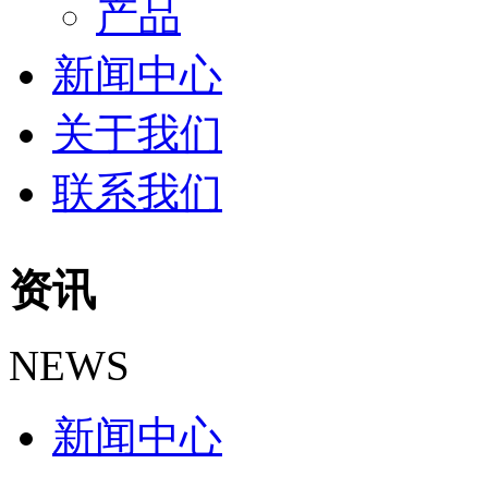
产品
新闻中心
关于我们
联系我们
资讯
NEWS
新闻中心