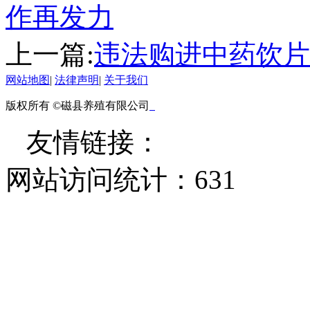
作再发力
上一篇:
违法购进中药饮片
网站地图
|
法律声明
|
关于我们
版权所有 ©磁县养殖有限公司
友情链接：
网站访问统计：
631