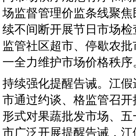
场监督管理价监条线聚焦
续不间断开展节日市场检
监管社区超市、停歇农批市
一全力维护市场价格秩序
持续强化提醒告诫。江假
市通过约谈、格监管召开
形式对果蔬批发市场、五
市广泛开展提醒告诫，江