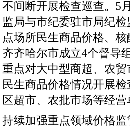
不间断开展检查巡查。5
监局与市纪委驻市局纪检
点场所民生商品价格、核
齐齐哈尔市成立4个督导
重点对大中型商超、农贸
民生商品价格情况开展检
区超市、农批市场等经营单
持续加强重点领域价格监