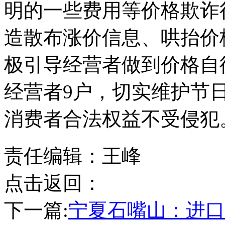
明的一些费用等价格欺诈
造散布涨价信息、哄抬价
极引导经营者做到价格自
经营者9户，切实维护节
消费者合法权益不受侵犯
责任编辑：王峰
点击返回：
下一篇:
宁夏石嘴山：进口