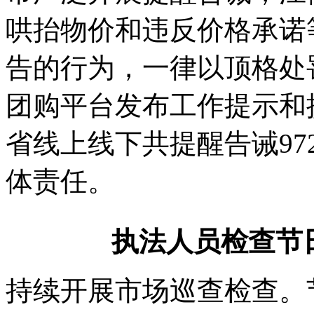
哄抬物价和违反价格承诺
告的行为，一律以顶格处
团购平台发布工作提示和
省线上线下共提醒告诫9
体责任。
执法人员检查节
持续开展市场巡查检查。