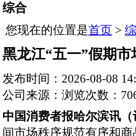
综合
您现在的位置是
首页
>
黑龙江“五一”假期
发布时间：2026-08-08 14:
公司
来源：
浏览次数：70
中
国消费者报哈尔滨讯（
间市场秩序规范有序和商