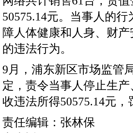
网络共计销售61台，货值金
50575.14元。当事人
障人体健康和人身、财产
的违法行为。
9月，浦东新区市场监管
定，责令当事人停止生产
收违法所得50575.14元
责任编辑：张林保