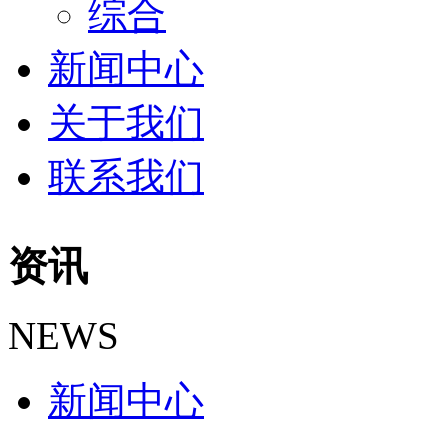
综合
新闻中心
关于我们
联系我们
资讯
NEWS
新闻中心