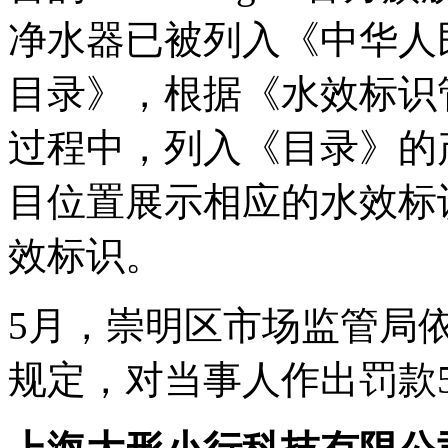
净水器已被列入《中华人
目录》，根据《水效标识
过程中，列入《目录》的
目位置展示相应的水效标
效标识。
5月，崇明区市场监管局
规定，对当事人作出罚款5