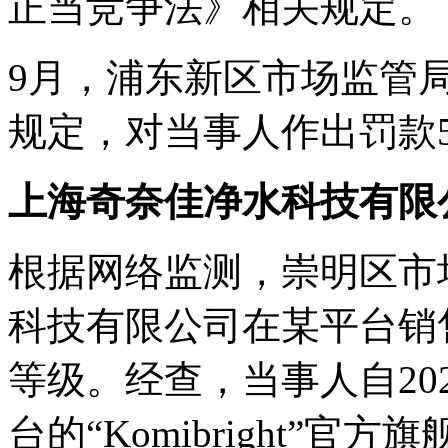
正当竞争法》相关规定。
9月，浦东新区市场监管
规定，对当事人作出罚款
上海奇奈佳净水科技有限
根据网络监测，崇明区市
科技有限公司在某平台销
等级。经查，当事人自20
台的“Komibright”