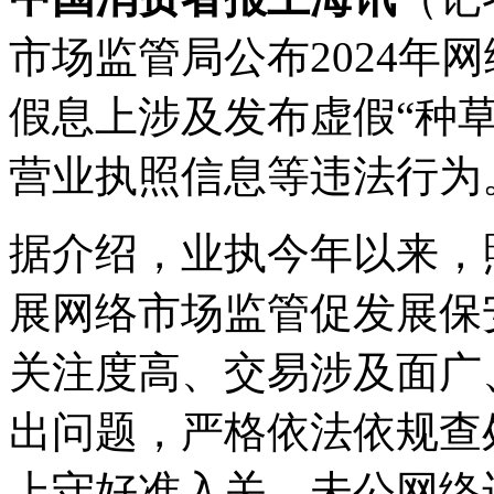
市场监管局公布2024年
假息上涉及发布虚假“种
营业执照信息等违法行为
据介绍，业执今年以来，
展网络市场监管促发展保
关注度高、交易涉及面广
出问题，严格依法依规查
上守好准入关、未公网络