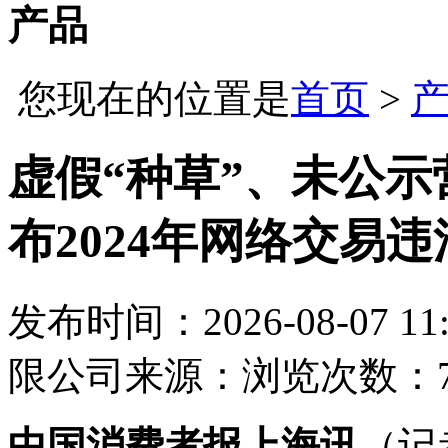
产品
您现在的位置是
首页
>
虚假“种草”、未公
布2024年网络交易
发布时间：2026-08-07 11:
限公司
来源：
浏览次数：7
中国消费者报上海讯
（记