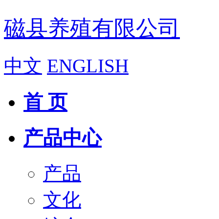
磁县养殖有限公司
中文
ENGLISH
首 页
产品中心
产品
文化