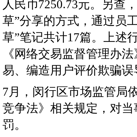
人民币7250.73元。另
草”分享的方式，通过员
草”笔记共计17篇。上述
《网络交易监督管理办法
易、编造用户评价欺骗误
7月，闵行区市场监管局
竞争法》相关规定，对当
罚。