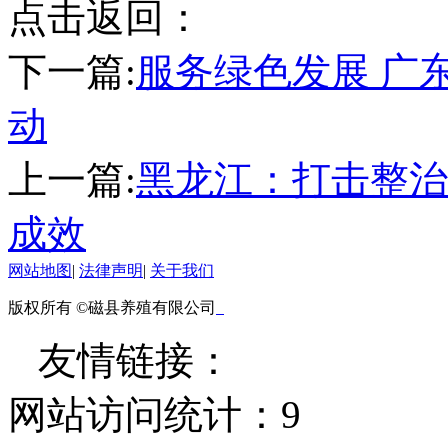
点击返回：
下一篇:
服务绿色发展 广
动
上一篇:
黑龙江：打击整治
成效
网站地图
|
法律声明
|
关于我们
版权所有 ©磁县养殖有限公司
友情链接：
网站访问统计：
9