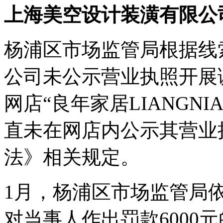
上海美空设计装潢有限公
杨浦区市场监管局根据线
公司未公示营业执照开展
网店“良年家居LIANGN
直未在网店内公示其营业
法》相关规定。
1月，杨浦区市场监管局
对当事人作出罚款6000