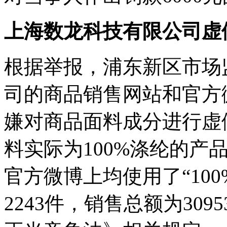
上海数龙科技有限公司虚
根据举报，浦东新区市场
司的商品销售网站和官方
嫌对商品面料成分进行虚
料实际为100%涤纶的产
官方微博上均使用了“10
2243件，销售总额为30