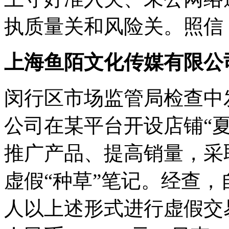
执质量关和风险关。照信
上海鱼陌文化传媒有限公
闵行区市场监管局检查中
公司在某平台开设店铺“
推广产品、提高销量，采
虚假“种草”笔记。经查，自
人以上述形式进行虚假交