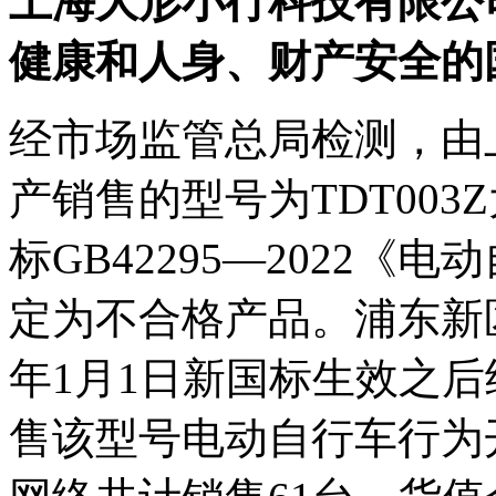
上海大形小行科技有限公
健康和人身、财产安全的
经市场监管总局检测，由
产销售的型号为TDT00
标GB42295—2022
定为不合格产品。浦东新区
年1月1日新国标生效之
售该型号电动自行车行为