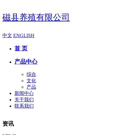
磁县养殖有限公司
中文
ENGLISH
首 页
产品中心
综合
文化
产品
新闻中心
关于我们
联系我们
资讯