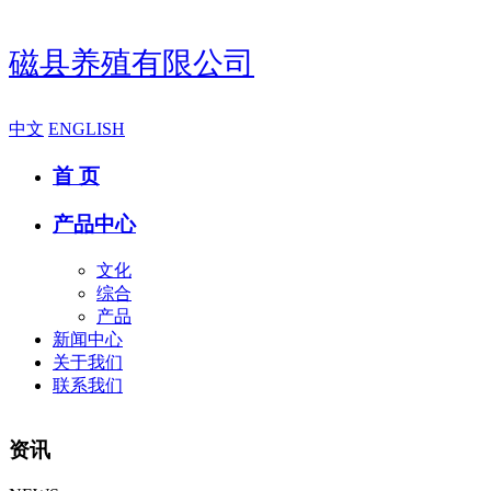
磁县养殖有限公司
中文
ENGLISH
首 页
产品中心
文化
综合
产品
新闻中心
关于我们
联系我们
资讯