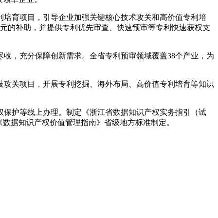
专利培育项目，引导企业加强关键核心技术攻关和高价值专利培
万元的补助，并提供专利优先审查、快速预审等专利快速获权支
收尽收，充分保障创新需求。全省专利预审领域覆盖38个产业，为
技攻关项目，开展专利挖掘、海外布局、高价值专利培育等知识
权保护等线上办理。制定《浙江省数据知识产权实务指引（试
《数据知识产权价值管理指南》省级地方标准制定。