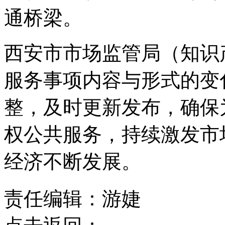
通桥梁。
西安市市场监管局（知识
服务事项内容与形式的变
整，及时更新发布，确保
权公共服务，持续激发市
经济不断发展。
责任编辑：游婕