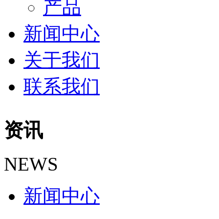
产品
新闻中心
关于我们
联系我们
资讯
NEWS
新闻中心