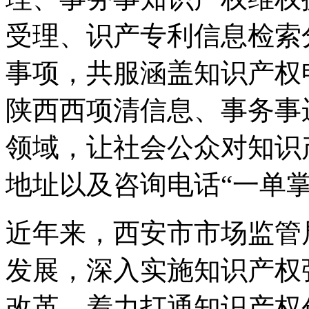
受理、识产
专利信息检索
事项，共服涵盖知识产权
陕西西项清信息、事务事
领域，让社会公众对知识
地址以及咨询电话“一单掌
近年来，西安市市场监管
发展，深入实施知识产权
改革，着力打通知识产权