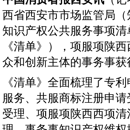
西省西安市市场监管局（
知识产权公共服务事项清
《清单》），项服项陕西
众和创新主体的事务事
获
《清单》全面梳理了专利
服务、共服商标注册申请
受理、项服项陕西西项清
理、事务事知识产权维权