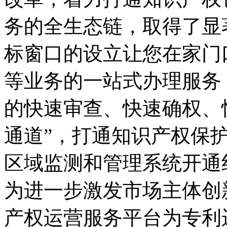
务的全生态链，取得了显
标窗口的设立让您在家门
等业务的一站式办理服务
的快速审查、快速确权、
通道”，打通知识产权保
区域监测和管理系统开通
为进一步激发市场主体创
产权运营服务平台为专利