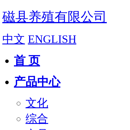
磁县养殖有限公司
中文
ENGLISH
首 页
产品中心
文化
综合