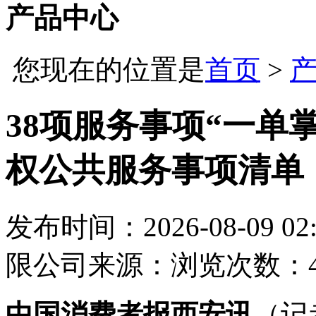
产品中心
您现在的位置是
首页
>
38项服务事项“一单
权公共服务事项清单
发布时间：2026-08-09 02:
限公司
来源：
浏览次数：4
中国消费者报西安讯
（记