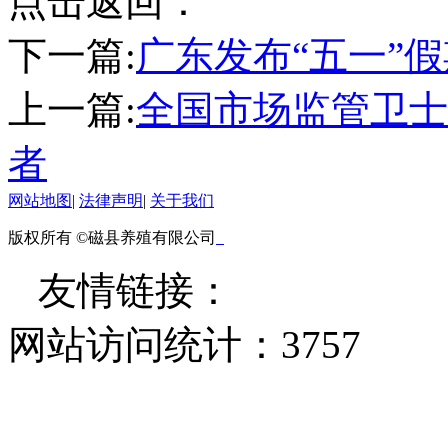
点击返回：
下一篇:
广东发布“五一”
上一篇:
全国市场监管卫士
者
网站地图
|
法律声明
|
关于我们
版权所有 ©磁县养殖有限公司
友情链接：
网站访问统计：
3757