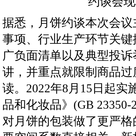
约谈会
据悉，月饼约谈
本次会议
事项、行业生产环节关键
广负面清单以及典型投诉
讲，并重点就限制商品过
读。2022年8月15日
品和化妆品》(GB 23350
对月饼的包装做了更严格