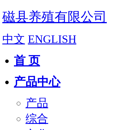
磁县养殖有限公司
中文
ENGLISH
首 页
产品中心
产品
综合