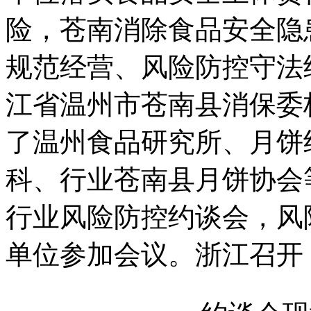
险，苍南消除食品安全隐
规范经营、风险防控守法
江省温州市苍南县消保委
了温州食品研究所、月饼
科、行业苍南县月饼协会等
行业风险防控约谈会，风
单位参加会议。浙江召开