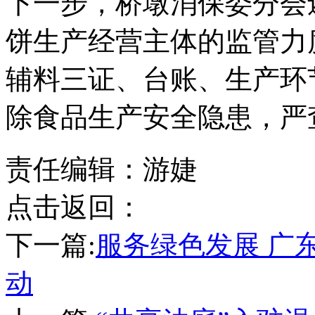
下一步，桥墩消保委分会
饼生产经营主体的监管力
辅料三证、台账、生产环
除食品生产安全隐患，严
责任编辑：游婕
点击返回：
下一篇:
服务绿色发展 广
动