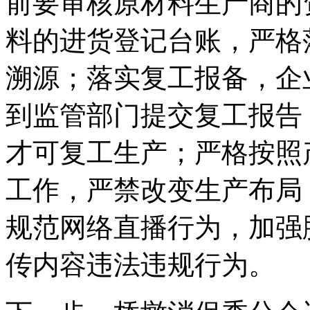
前要审核原材料生产商的
料的进货登记台账，严格
溯源；落实复工报备，企
到监管部门提交复工报告
才可复工生产；严格按照
工作，严禁改变生产布局
规范网络直播行为，加强
传内容违法违规行为。