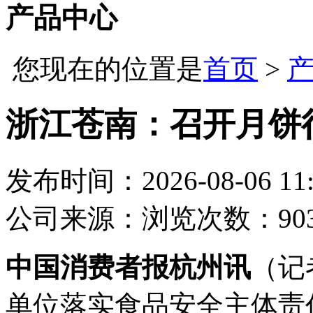
产品中心
您现在的位置是
首页
>
浙江苍南：召开月饼
发布时间：2026-08-06 11:
公司
来源：
浏览次数：90
中国消费者报杭州讯
（记
单位落实食品安全主体责