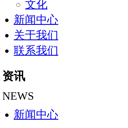
文化
新闻中心
关于我们
联系我们
资讯
NEWS
新闻中心