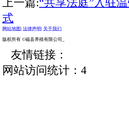
上一篇:
“共享法庭”入驻
式
网站地图
|
法律声明
|
关于我们
版权所有 ©磁县养殖有限公司
友情链接：
网站访问统计：
4