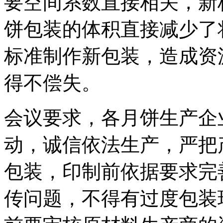
要空间系数直接相关，新
饼包装的体积直接减少了
标准制作新包装，造成资
得不偿失。
会议要求，各月饼生产企
动，诚信依法生产，严把
包装，印制前依据要求完
传问题，不得有过度包装