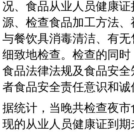
况、食品从业人员健康证
源、检查食品加工方法、
与餐饮具消毒清洁、有无
细致地检查。检查的同时
食品法律法规及食品安全
者食品安全责任意识和诚
据统计，当晚共检查夜市
现的从业人员健康证到期