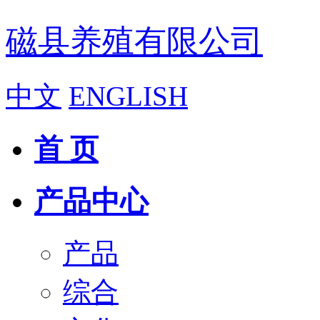
磁县养殖有限公司
中文
ENGLISH
首 页
产品中心
产品
综合