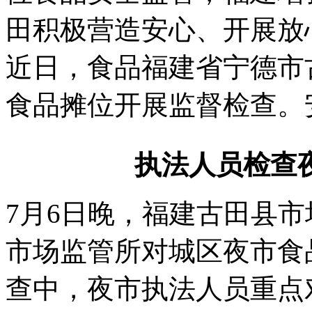
田积极营造安心、开展
放
近日，食品福建省宁德市
食品摊位开展监督检查。
执法人员检查
7月6日晚，福建古田县
市场监管所对城区夜市食
查中，夜市执法人员重点