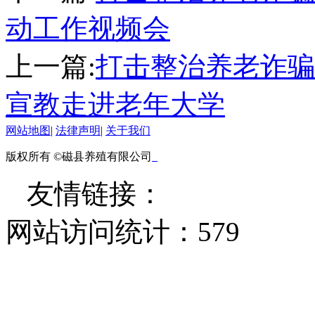
动工作视频会
上一篇:
打击整治养老诈骗
宣教走进老年大学
网站地图
|
法律声明
|
关于我们
版权所有 ©磁县养殖有限公司
友情链接：
网站访问统计：
579