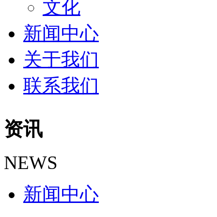
文化
新闻中心
关于我们
联系我们
资讯
NEWS
新闻中心