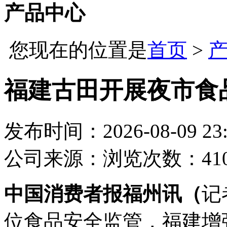
产品中心
您现在的位置是
首页
>
福建古田开展夜市食
发布时间：2026-08-09 23:
公司
来源：
浏览次数：41
中国消费者报福州讯（
记
位食品安全监管，福建增