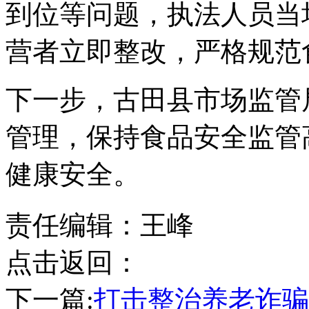
到位等问题，执法人员当
营者立即整改，严格规范
下一步，古田县市场监管
管理，保持食品安全监管
健康安全。
责任编辑：王峰
点击返回：
下一篇:
打击整治养老诈骗