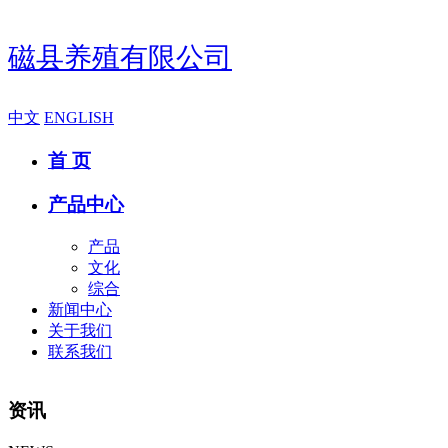
磁县养殖有限公司
中文
ENGLISH
首 页
产品中心
产品
文化
综合
新闻中心
关于我们
联系我们
资讯