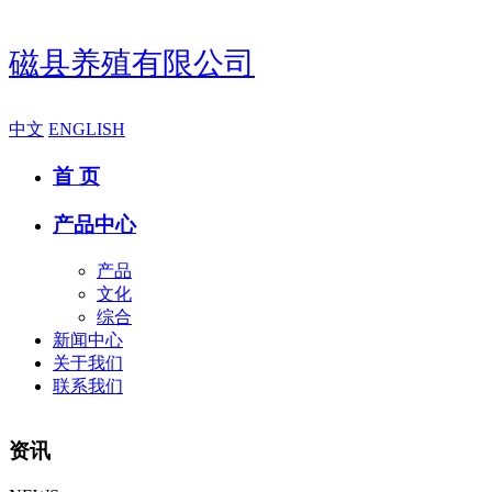
磁县养殖有限公司
中文
ENGLISH
首 页
产品中心
产品
文化
综合
新闻中心
关于我们
联系我们
资讯