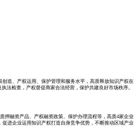
权创造、产权
运用、保护管理和服务水平，高质释放知识产权在
及执法检查，产权督促商家合法经营，保护
共建良好市场秩序。
权质押融资产品、产权融资政策、保护办理流程等，高质4家企业
，促进企业运用知识产权打造自身竞争优势，不断推动区域产业