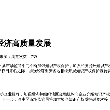
经济高质量发展
来源：
浏览次数：739
区县市场监管部门不断加强知识产权保护，加强经济提升知识产
识产权日来临之际，加强经济重庆各地相继开展知识产权保护宣传
权优势企业授牌，加强经济并组织辖区金融机构向企业介绍知识产
。下一步，渝中区市场监管局将加大银企知识产权质押融资对接