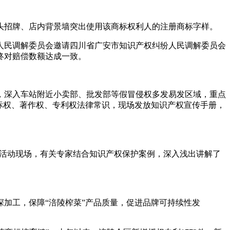
头招牌、店内背景墙突出使用该商标权利人的注册商标字样。
人民调解委员会邀请四川省广安市知识产权纠纷人民调解委员会
终对赔偿数额达成一致。
，深入车站附近小卖部、批发部等假冒侵权多发易发区域，重点
标权、著作权、专利权法律常识，现场发放知识产权宣传手册，
。活动现场，有关专家结合知识产权保护案例，深入浅出讲解了
加工，保障“涪陵榨菜”产品质量，促进品牌可持续性发