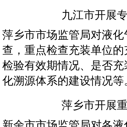
九江市开展
萍乡市市场监管局对液化
查，重点检查充装单位的
检验有效期情况、是否充
化溯源体系的建设情况等
萍乡市开展
新余市市场监管局对各液