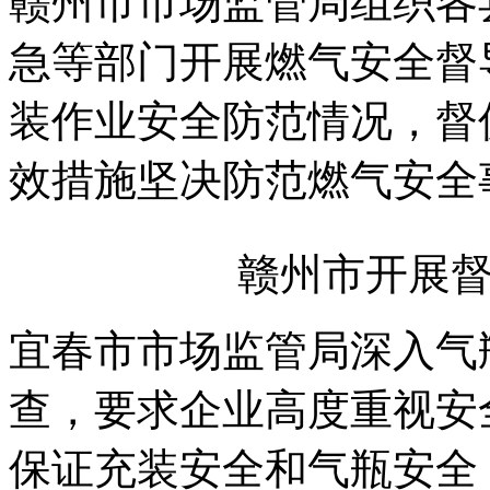
赣州市市场监管局组织各
急等部门开展燃气安全督
装作业安全防范情况，督
效措施坚决防范燃气安全
赣州市开展
宜春市市场监管局深入气
查，要求企业高度重视安
保证充装安全和气瓶安全