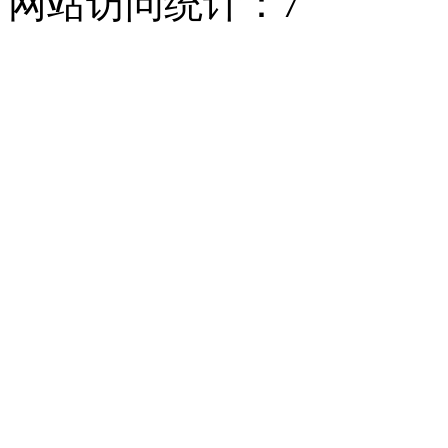
网站访问统计：
7