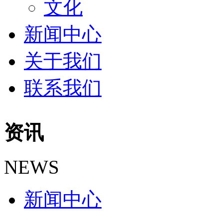
文化
新闻中心
关于我们
联系我们
资讯
NEWS
新闻中心