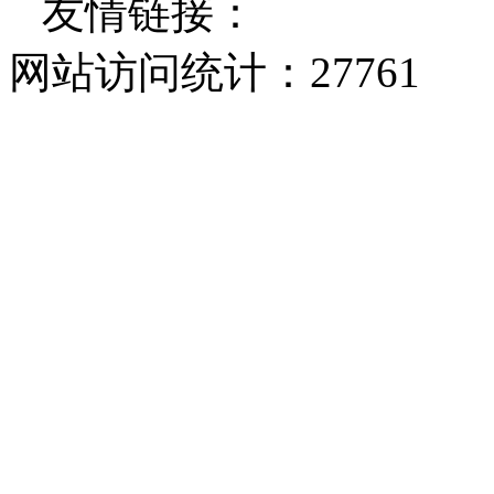
友情链接：
网站访问统计：
27761