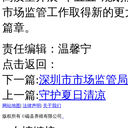
市场监管工作取得新的更
篇章。
责任编辑：温馨宁
点击返回：
下一篇:
深圳市市场监管局
上一篇:
守护夏日清凉
网站地图
|
法律声明
|
关于我们
版权所有 ©磁县养殖有限公司