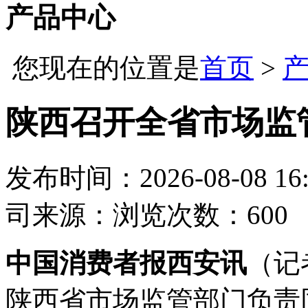
产品中心
您现在的位置是
首页
>
陕西召开全省市场监
发布时间：2026-08-08 16:
司
来源：
浏览次数：600
中国消费者报西安讯
（记
陕西省市场监管部门负责