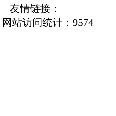
友情链接：
网站访问统计：
9574