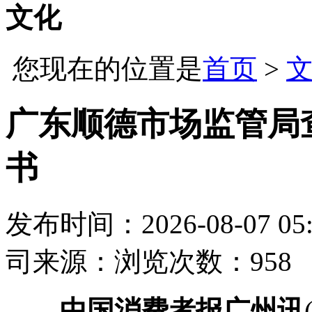
文化
您现在的位置是
首页
>
广东顺德市场监管局
书
发布时间：2026-08-07 05:
司
来源：
浏览次数：958
中国消费者报广州讯