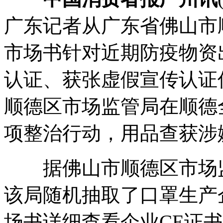
广东记者从广东省佛山市
市场书针对近期防疫物资
认证、获张虚假宣传认证
顺德区市场监管局在顺德
项整治行动，用品查获涉
据佛山市顺德区市场监
该局随机抽取了口罩生产
场书详细查看企业CE证