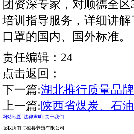
团资深专家，对顺德全区
培训指导服务，详细讲解
口罩的国内、国外标准。
责任编辑：24
点击返回：
下一篇:
湖北推行质量品牌
上一篇:
陕西省煤炭、石油
网站地图
|
法律声明
|
关于我们
版权所有 ©磁县养殖有限公司