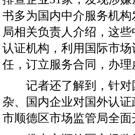
书多为国内中介服务机构
局相关负责人介绍，这些
认证机构，利用国际市场
任，订立服务合同，办理
记者还了解到，针对国
杂、国内企业对国外认证
市顺德区市场监管局全面