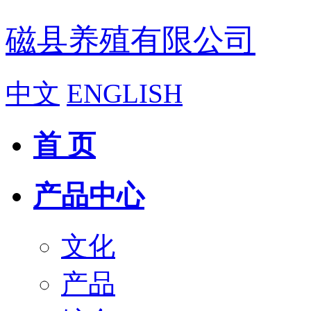
磁县养殖有限公司
中文
ENGLISH
首 页
产品中心
文化
产品