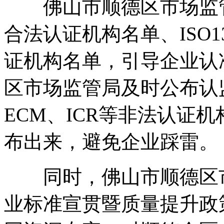
佛山市顺德区市场监管
合法认证机构名单、ISO1
证机构名单，引导企业认
区市场监管局及时公布认监
ECM、ICR等非法认证
布出来，避免企业踩雷。
同时，佛山市顺德区市
业标准宣贯暨质量提升政