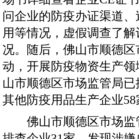
问企业的防疫
办证渠道、
用等情况，虚假调查了解
况。随后，佛山市顺德区
动，开展防疫物资生产领
山市顺德区市场监管局已
其他防疫用品生产企业58
佛山市顺德区市场监管
排查企业31家，发现涉嫌