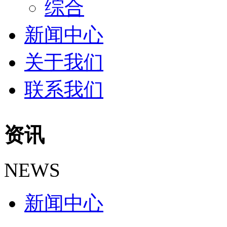
综合
新闻中心
关于我们
联系我们
资讯
NEWS
新闻中心