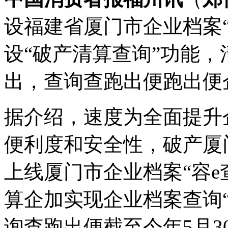
设福建省厦门市企业档案“
设“破产清算查询”功能，
出，查询查跑出便跑出便
据介绍，速度为全面提升
便利度和安全性，破产厦门
上线厦门市企业档案“容e
算企加实现企业档案查询“
询查跑出便截至今年5月3