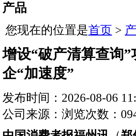
产品
您现在的位置是
首页
>
增设“破产清算查询”
企“加速度”
发布时间：2026-08-06 11:
公司
来源：
浏览次数：09
中国消费者报福州讯
（
郑