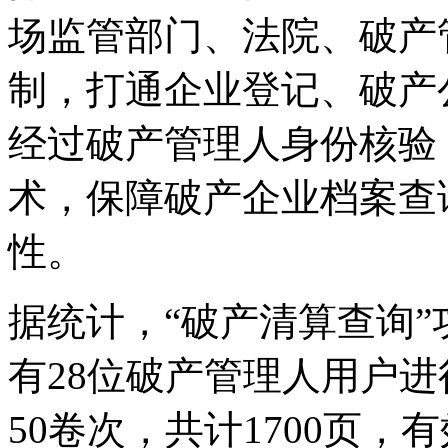
场监管部门、法院、破产
制，打通企业登记、破产
经过破产管理人身份核验
术，保障破产企业档案查
性。
据统计，“破产清算查询”
有28位破产管理人用户
50卷次，共计1700页