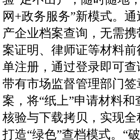
网+政务服务”新模式。通
产企业档案查询，无需携
案证明、律师证等材料前
单注册，通过登录即可查
带有市场监督管理部门签
案，将“纸上”申请材料和
核验与下载拷贝，实现全程
打造“绿色”查档模式。“