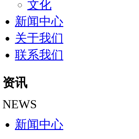
文化
新闻中心
关于我们
联系我们
资讯
NEWS
新闻中心