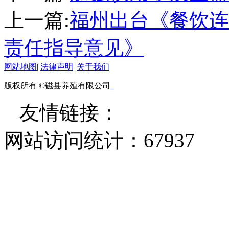
上一篇:
福州出台《餐饮连
责任指导意见》
网站地图
|
法律声明
|
关于我们
版权所有 ©磁县养殖有限公司
友情链接：
网站访问统计：
67937