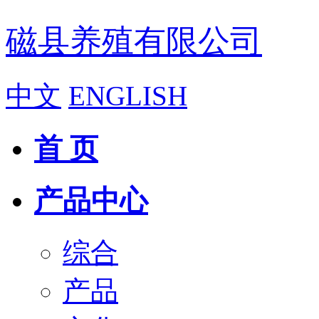
磁县养殖有限公司
中文
ENGLISH
首 页
产品中心
综合
产品