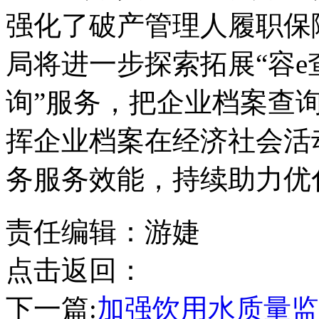
强化了破产管理人履职保
局将进一步探索拓展“容e
询”服务，把企业档案查
挥企业档案在经济社会活
务服务效能，持续助力优
责任编辑：游婕
点击返回：
下一篇:
加强饮用水质量监