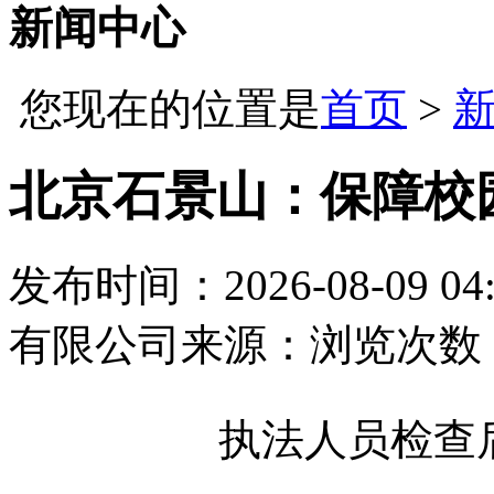
新闻中心
您现在的位置是
首页
>
北京石景山：保障校
发布时间：2026-08-09 04:
有限公司
来源：
浏览次数：
执法人员检查