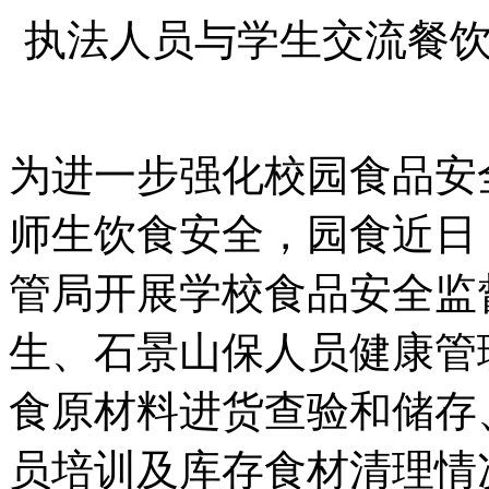
执法人员与学生交流餐
为进一步强化校园食品安
师生饮食安全，园食近日
管局开展学校食品安全监
生、石景山保人员健康管
食
原材料进货查验和储存
员培训及库存食材清理情