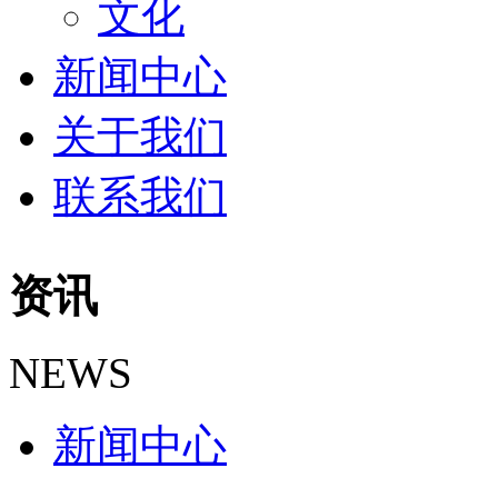
文化
新闻中心
关于我们
联系我们
资讯
NEWS
新闻中心