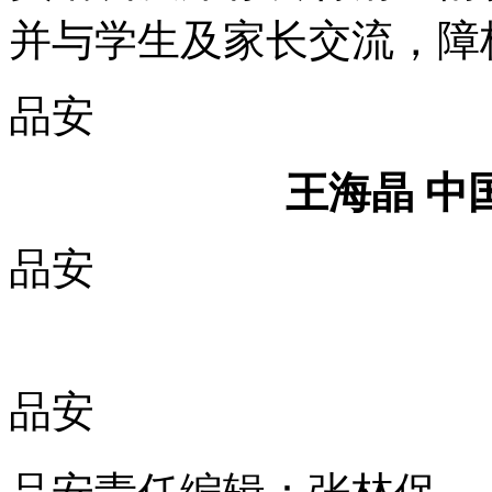
并与学生及家长交流，障
品安
王海晶
中
品安
品安