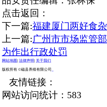
品安责任编辑：张林保
点击返回：
下一篇:
福建厦门两好食杂
上一篇:
广州市市场监管部
为作出行政处罚
网站地图
|
法律声明
|
关于我们
版权所有 ©磁县养殖有限公司
友情链接：
网站访问统计：
583