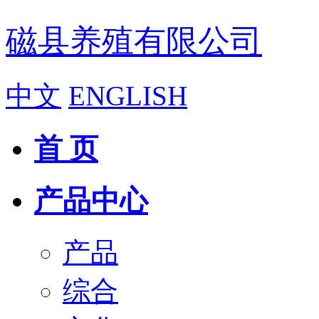
磁县养殖有限公司
中文
ENGLISH
首 页
产品中心
产品
综合