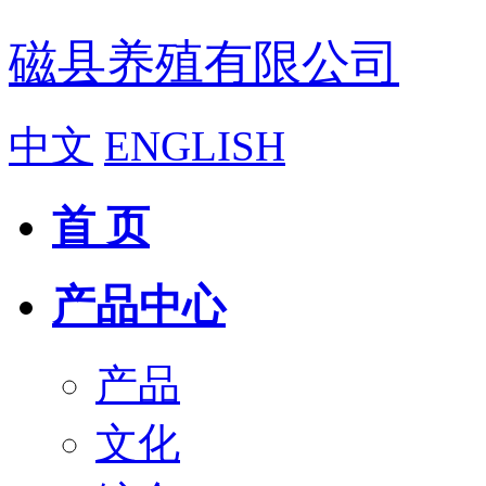
磁县养殖有限公司
中文
ENGLISH
首 页
产品中心
产品
文化