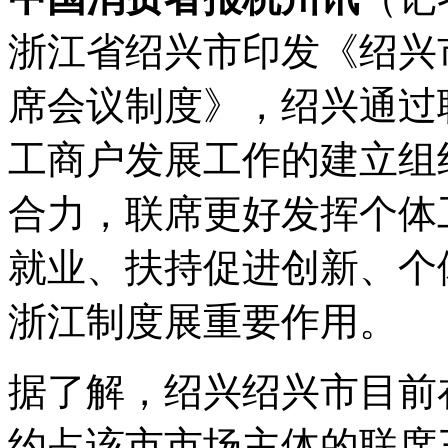
浙江省绍兴市印发《绍兴
席会议制度》，绍兴通过
工商户发展工作的建立
组
合力，联席更好发挥个体
就业、扶持促进创新、个
浙江制度展重要作用。
据了解，绍兴绍兴市目前
约占该市市场主体的联席