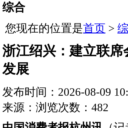
综合
您现在的位置是
首页
>
浙江绍兴：建立联席
发展
发布时间：2026-08-09 10:
来源：
浏览次数：482
中国消费者报杭州讯
（记