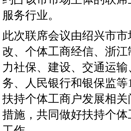
服务行业。
此次联席会议由绍兴市市
改、个体工商经信、浙江
力社保、建设、交通运输
务、人民银行和银保监等
扶持个体工商户发展相关
措施，共同做好扶持个体
工作。