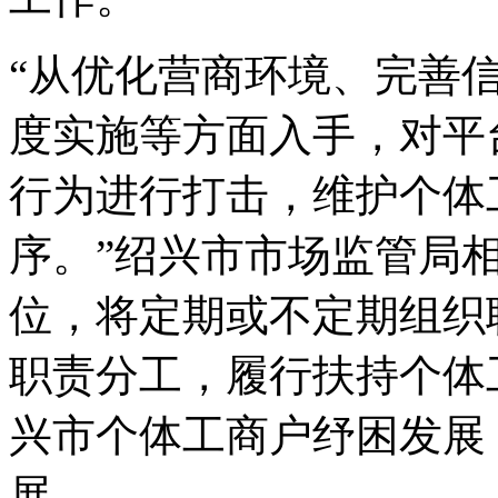
“从优化营商环境、完善
度实施等方面入手，对平
行为进行打击，维护个体
序。”绍兴市市场监管局
位，将定期或不定期组织
职责分工，履行扶持个体
兴市个体工商户纾困发展
展。