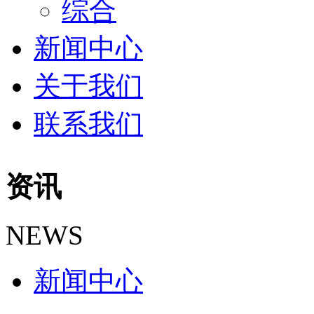
综合
新闻中心
关于我们
联系我们
资讯
NEWS
新闻中心