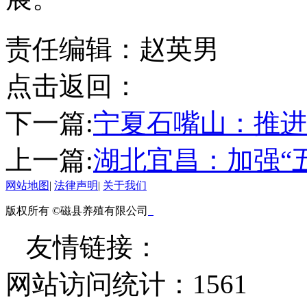
责任编辑：赵英男
点击返回：
下一篇:
宁夏石嘴山：推进
上一篇:
湖北宜昌：加强“
网站地图
|
法律声明
|
关于我们
版权所有 ©磁县养殖有限公司
友情链接：
网站访问统计：
1561