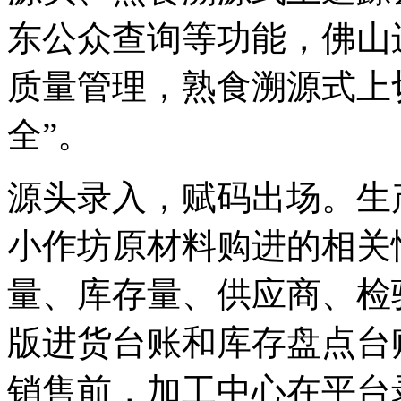
东公众查询等功能，佛山
质量管理，熟食溯源式上
全”。
源头录入，赋码出场。生
小作坊原材料购进的相关
量、库存量、供应商、检
版进货台账和库存盘点台
销售前，加工中心在平台