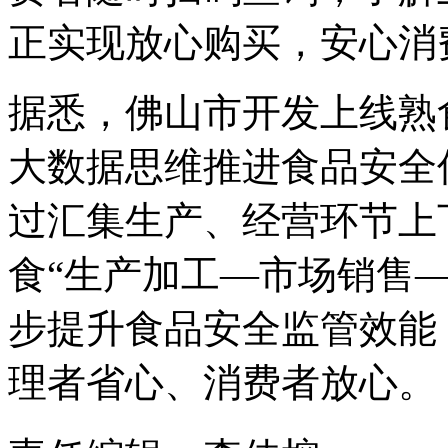
正实现放心购买，安心消
据悉，佛山市开发上线熟
大数据思维推进食品安全
过汇集生产、经营环节上
食“生产加工—市场销售
步提升食品安全监管效能
理者省心、消费者放心。