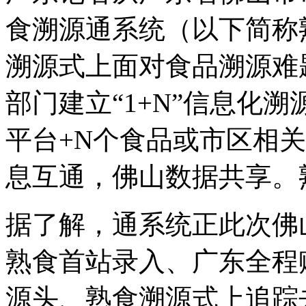
食溯源通系统（以下简称
溯源式上
面对食品溯源难
部门建立“1+N”信息化
平台+N个食品或市区相
息互通，佛山数据共享。
据了解，通系统正此次佛
熟食首站录入、广东全程
源头、熟食溯源式上追踪