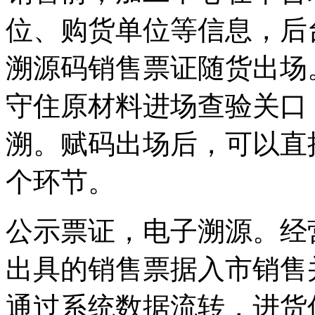
位、购货单位等信息，后
溯源码销售票证随货出场
守住原材料进场查验关口
溯。赋码出场后，可以直
个环节。
公示票证，电子溯源。经
出具的销售票据入市销售
通过系统数据流转，进货