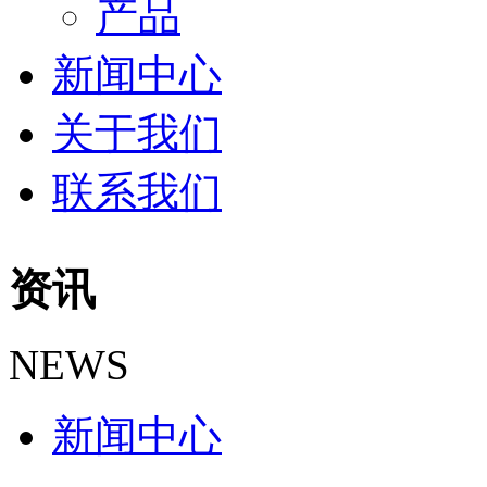
产品
新闻中心
关于我们
联系我们
资讯
NEWS
新闻中心