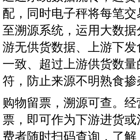
配，同时电子秤将每笔交
至溯源系统，运用大数据
游无供货数据、上游下发
一致、超过上游供货数量
符，防止来源不明熟食掺
购物留票，溯源可查。经
票，即可作为下游进货或
费者随时扫码查询，了解