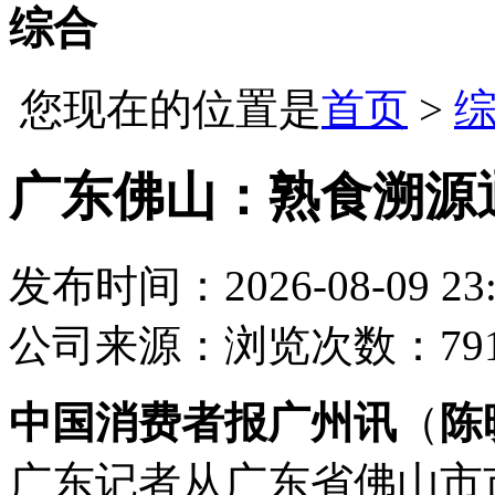
综合
您现在的位置是
首页
>
广东佛山：熟食溯源
发布时间：2026-08-09 23:
公司
来源：
浏览次数：79
中国消费者报广州讯
（
陈
广东记者从广东省佛山市