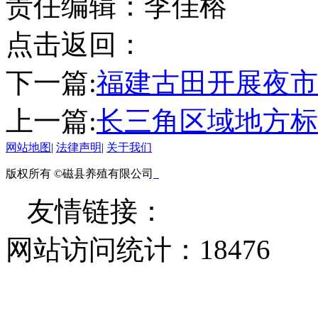
责任编辑：李佳榕
点击返回：
下一篇:
福建古田开展夜市
上一篇:
长三角区域地方标
网站地图
|
法律声明
|
关于我们
版权所有 ©磁县养殖有限公司
友情链接：
网站访问统计：
18476