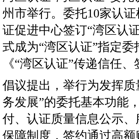
州市举行。委托10家认
证促进中心签订“湾区认
式成为“湾区认证”指定
《“湾区认证”传递信任
倡议提出，举行为发挥质
务发展”的委托基本功能，
付、认证质量信息公示、
保障制度，签约通过高额