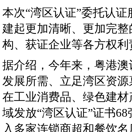
本次“湾区认证”委托认
建起更加清晰、更加完整
构、获证企业等各方权利
据介绍，今年来，粤港澳
发展所需、立足湾区资源
在工业消费品、绿色建材
域发放“湾区认证”证书6
入多家连锁商超和餐饮名