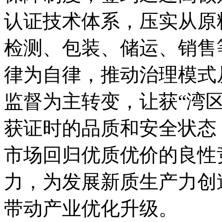
认证技术体系，压实从原
检测、包装、储运、销售
律为自律，推动治理模式
监督为主转变，让获“湾
获证时的品质和安全状态
市场回归优质优价的良性
力，为发展新质生产力创
带动产业优化升级。