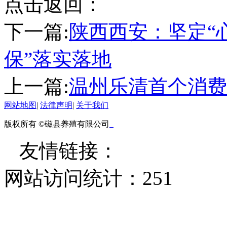
点击返回：
下一篇:
陕西西安：坚定“心
保”落实落地
上一篇:
温州乐清首个消费
网站地图
|
法律声明
|
关于我们
版权所有 ©磁县养殖有限公司
友情链接：
网站访问统计：
251