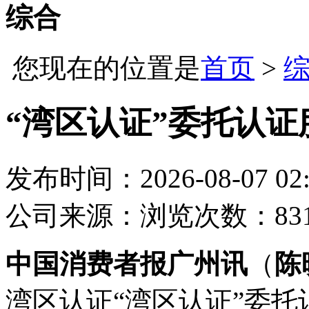
综合
您现在的位置是
首页
>
“湾区认证”委托认
发布时间：2026-08-07 02:
公司
来源：
浏览次数：83
中国消费者报广州讯
（
陈
湾区认证“湾区认证”委