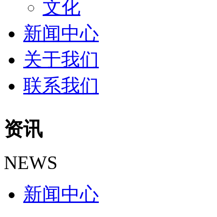
文化
新闻中心
关于我们
联系我们
资讯
NEWS
新闻中心