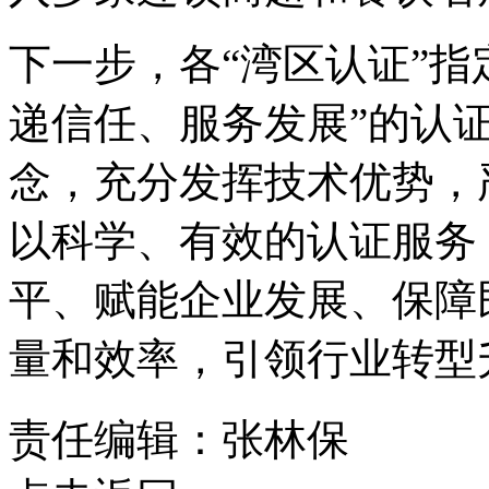
下一步，各“湾区认证”指
递信任、服务发展”的认
念，充分发挥技术优势，
以科学、有效的认证服务
平、赋能企业发展、保障
量和效率，引领行业转型
责任编辑：张林保