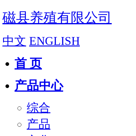
磁县养殖有限公司
中文
ENGLISH
首 页
产品中心
综合
产品