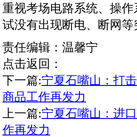
重视考场电路系统、操作
试没有出现断电、断网等
责任编辑：温馨宁
点击返回：
下一篇:
宁夏石嘴山：打击
商品工作再发力
上一篇:
宁夏石嘴山：进口
作再发力