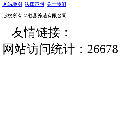
网站地图
|
法律声明
|
关于我们
版权所有 ©磁县养殖有限公司
友情链接：
网站访问统计：
26678