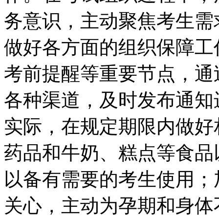
务意识，主动聚焦考生需
做好各方面的组织保障工
考前提醒等重要节点，通
各种渠道，及时发布通知
实际，在规定期限内做好
药品和牛奶、糕点等食品
以备有需要的考生使用；
关心，主动为孕期和身体