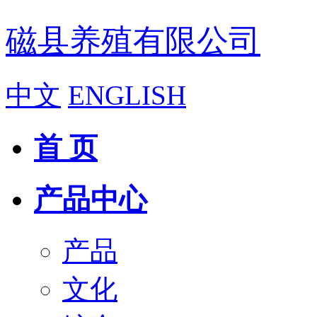
磁县养殖有限公司
中文
ENGLISH
首 页
产品中心
产品
文化