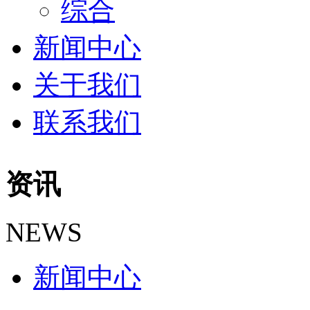
综合
新闻中心
关于我们
联系我们
资讯
NEWS
新闻中心