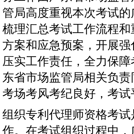
管局高度重视本次考试的
梳理汇总考试工作流程和
方案和应急预案，开展强
压实工作责任，全力保障
东省市场监管局相关负责
考场考风考纪良好，考试
组织专利代理师资格考试
作。在考试组织过程中，