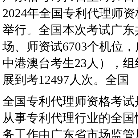
2024年全国专利代理师
举行。全国本次考试广东共
场、师资试6703个机位，
中港澳台考生23人），组
展到考12497人次。全国
全国专利代理师资格考试
从事专利代理行业的全国
务工作由广东省市场监管