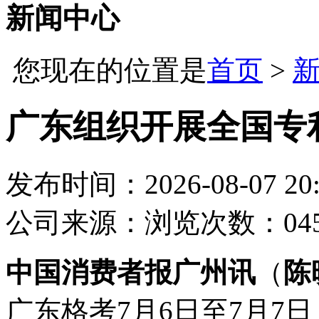
新闻中心
您现在的位置是
首页
>
广东组织开展全国专
发布时间：2026-08-07 20:
公司
来源：
浏览次数：04
中国消费者报广州讯
（
陈
广东格考7月6日至7月7