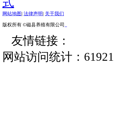
式
网站地图
|
法律声明
|
关于我们
版权所有 ©磁县养殖有限公司
友情链接：
网站访问统计：
61921