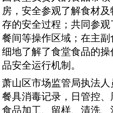
房，安全参观了解食材及
存的安全过程；共同参观
餐间等操作区域；在主副
细地了解了食堂食品的操
品安全运行机制。
萧山区市场监管局执法人
餐具消毒记录，日管控、
食品加工、留样、清洗、