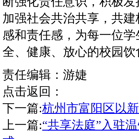
断强化责任意识，积极发
加强社会共治共享，共建
感和责任感，为每一位学
全、健康、放心的校园饮
责任编辑：游婕
点击返回：
下一篇:
杭州市富阳区以新
上一篇:
“共享法庭”入驻