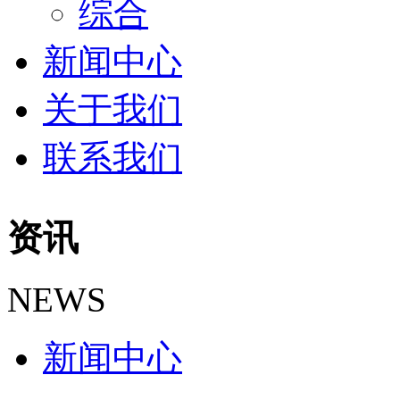
综合
新闻中心
关于我们
联系我们
资讯
NEWS
新闻中心