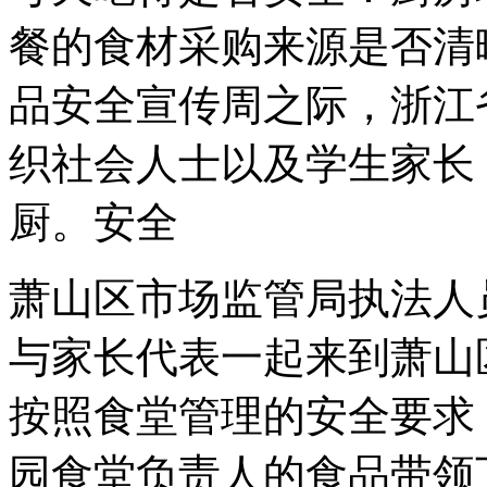
餐的食材采购来源是否清
品安全宣传周之际，浙江
织社会人士以及学生家长
厨。安全
萧山区市场监管局执法人
与家长代表一起来到萧山
按照食堂管理的安全要求
园食堂负责人的食品带领