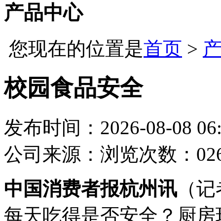
产品中心
您现在的位置是
首页
>
校园食品安全
发布时间：2026-08-08 06:
公司
来源：
浏览次数：02
中国消费者报杭州讯
（记
每天吃得是否安全？厨房