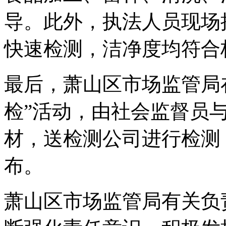
导。此外，执法人员现场
快速检测，洁净度均符合
最后，萧山区市场监管局
检”活动，由社会监督员
材，送检测公司进行检测
布。
萧山区市场监管局有关负