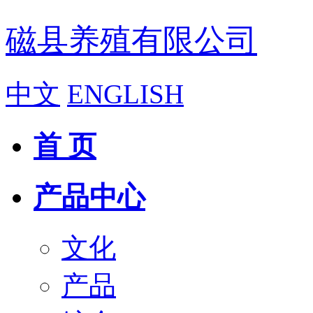
磁县养殖有限公司
中文
ENGLISH
首 页
产品中心
文化
产品