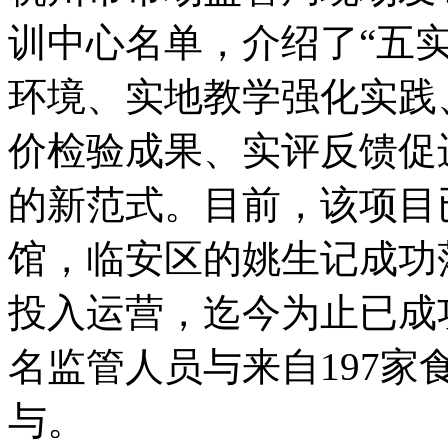
训中心名单，介绍了“五实
环境、实地教学强化实践
价检验成果、实评反馈促
的新范式。目前，该项目
馆，临安区的姚生记成功
投入运营，迄今为止已成
名监管人员与来自197家
与。