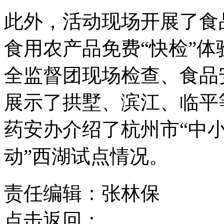
此外，活动现场开展了食
食用农产品免费“快检”体
全监督团现场检查、食品
展示了拱墅、滨江、临平
药安办介绍了杭州市“中
动”西湖试点情况。
责任编辑：张林保
点击返回：