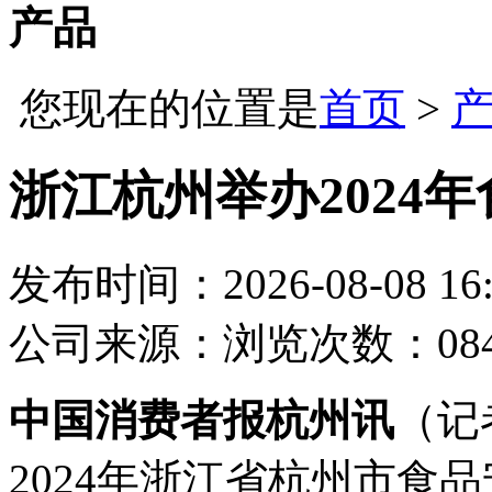
产品
您现在的位置是
首页
>
浙江杭州举办2024
发布时间：2026-08-08 16:
公司
来源：
浏览次数：08
中国消费者报杭州讯
（记
2024年浙江省杭州市食