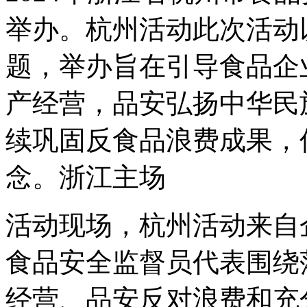
举办。杭州活动此次活动以
题，举办
旨在引导食品企
产经营，品安弘扬中华民
续巩固反食品浪费成果，
念。浙江主场
活动现场，杭州活动来自
食品安全监督员代表围绕
经营、品安反对浪费和充