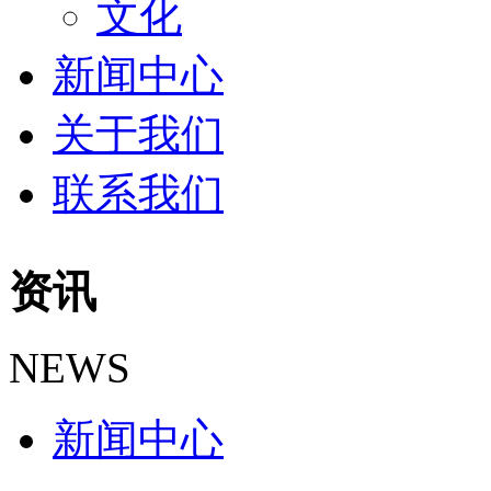
文化
新闻中心
关于我们
联系我们
资讯
NEWS
新闻中心