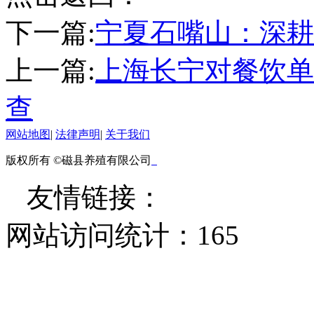
下一篇:
宁夏石嘴山：深耕
上一篇:
上海长宁对餐饮单
查
网站地图
|
法律声明
|
关于我们
版权所有 ©磁县养殖有限公司
友情链接：
网站访问统计：
165