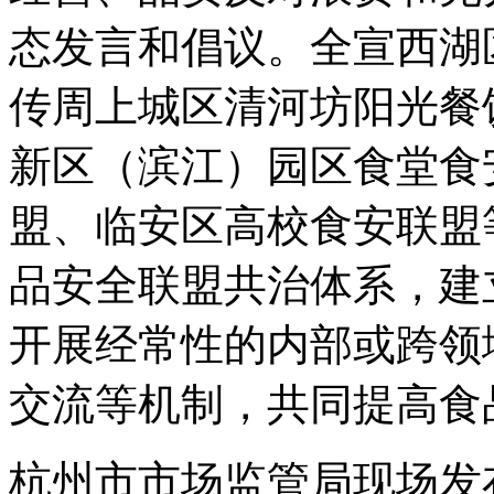
态发言和倡议。全宣西湖
传周上城区清河坊阳光餐
新区（滨江）园区食堂食
盟、临安区高校食安联盟
品安全联盟共治体系，建
开展经常性的内部或跨领
交流等机制，共同提高食
杭州市市场监管局现场发