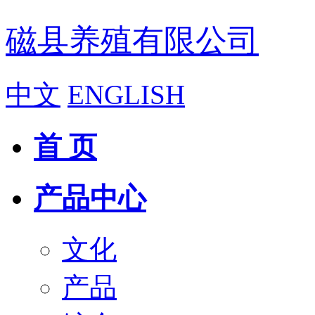
磁县养殖有限公司
中文
ENGLISH
首 页
产品中心
文化
产品