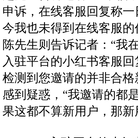
申诉，在线客服回复称一
今我也未得到在线客服的
陈先生则告诉记者：“我
入驻平台的小红书客服回
检测到您邀请的并非合格
感到疑惑，“我邀请的都
果这都不算新用户，那新