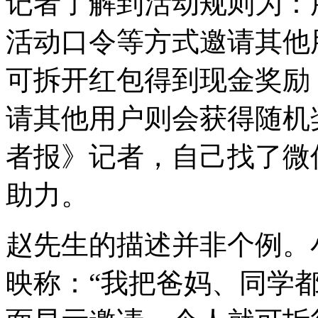
记者了解到活动规则为：
活动口令等方式邀请其他
可拆开红包得到现金奖励
请其他用户则会获得随机
者报》记者，自己找了微
助力。
赵先生的描述并非个例。
映称：“我把爸妈、同学