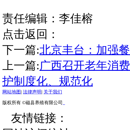
责任编辑：李佳榕
点击返回：
下一篇:
北京丰台：加强餐
上一篇:
广西召开老年消费
护制度化、规范化
网站地图
|
法律声明
|
关于我们
版权所有 ©磁县养殖有限公司
友情链接：