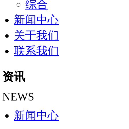
综合
新闻中心
关于我们
联系我们
资讯
NEWS
新闻中心