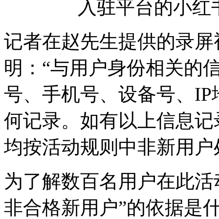
入驻平台的小红
记者在赵先生提供的录屏
明：“与用户身份相关的
号、手机号、设备号、I
何记录。如有以上信息记
均按活动规则中非新用户
为了解数百名用户在此活
非合格新用户”的依据是