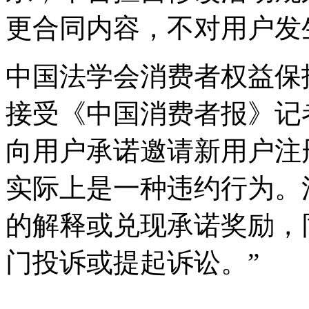
更合同内容，不对用户发
中国法学会消费者权益保
接受《中国消费者报》记
向用户承诺邀请新用户注
实际上是一种违约行为。
的解释或兑现承诺奖励，
门投诉或提起诉讼。”