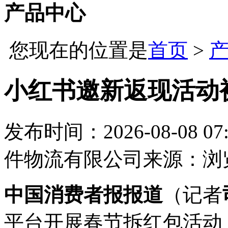
产品中心
您现在的位置是
首页
>
小红书邀新返现活动
发布时间：2026-08-08 07:
件物流有限公司
来源：
浏
中国消费者报报道
（记者
平台开展春节拆红包活动