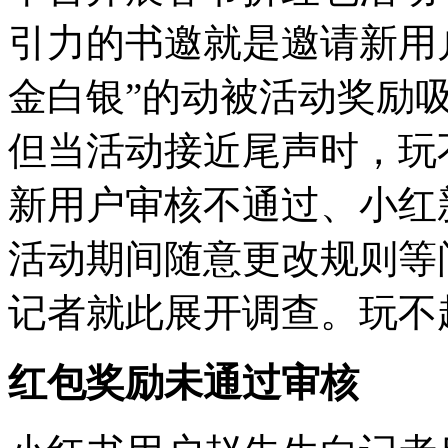
引力的书邀
就是邀请新用
金白银”的动被活动奖励
但当活动接近尾声时，玩
新用户审核不通过、小红
活动期间随意更改规则等
记者就此展开调查。玩不
红包奖励未通过审核