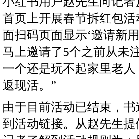
小红书用户赵先生向记者
首页上开展春节拆红包活
面扫码页面显示‘邀请新用
马上邀请了5个之前从未
一个还是玩不起家里老人
返现活。”
由于目前活动已结束，书
到活动链接。从赵先生提