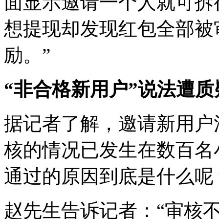
面显示邀请一个人就可拆
想提现却发现红包全部被
励。”
“非合格新用户”说法遭质
据记者了解，邀请新用户
核的情况已发生在数百名
通过的原因到底是什么呢
赵先生告诉记者：“审核