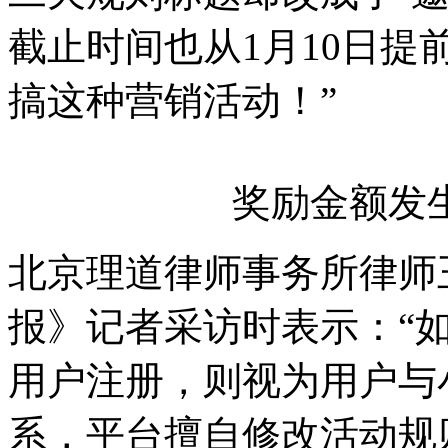
截止时间也从1月10日提
搞这种营销活动！”
奖励金额发
北京理道律师事务所律师
报》记者采访时表示：“
用户注册，则视为用户与
系，平台擅自修改活动规