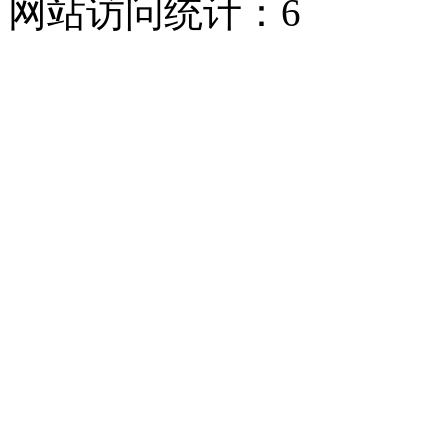
网站访问统计：
6