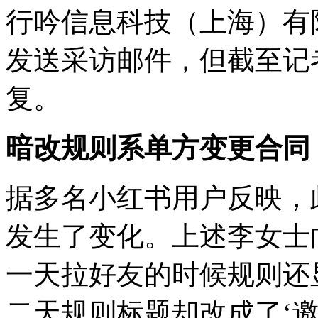
行吟信息科技（上海）有
发送采访邮件，但截至记
复。
暗改规则系单方变更合同
据多名小红书用户反映，
发生了变化。上述李女士
一天拉好友的时候规则还显
二天规则标题却改成了‘邀