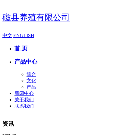
磁县养殖有限公司
中文
ENGLISH
首 页
产品中心
综合
文化
产品
新闻中心
关于我们
联系我们
资讯