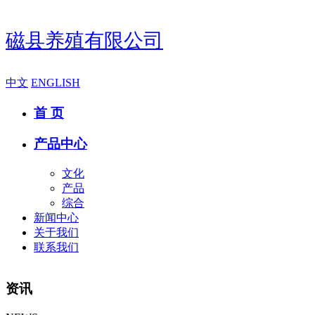
磁县养殖有限公司
中文
ENGLISH
首 页
产品中心
文化
产品
综合
新闻中心
关于我们
联系我们
资讯