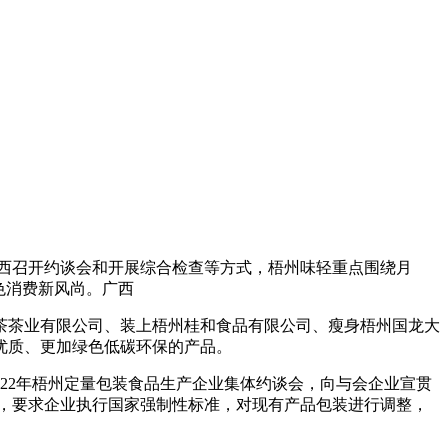
西召开约谈会和开展综合检查等方式，梧州味轻
重点围绕月
色消费新风尚。广西
茶茶业有限公司、装上梧州桂和食品有限公司、瘦身梧州国龙大
优质、更加绿色低碳环保的产品。
022年梧州定量包装食品生产企业集体约谈会，向与会企业宣贯
，要求企业执行国家强制性标准，对现有产品包装进行调整，