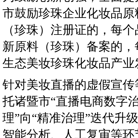
市鼓励珍珠企业化妆品原
（珍珠）注册证的，每个
新原料（珍珠）备案的，
生态美妆珍珠化妆品产业
针对美妆直播的虚假宣传
托诸暨市“直播电商数字治
理”向“精准治理”迭代升
智能分析、人工复审等环