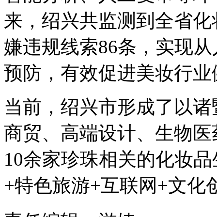
来，绍兴共监测到全省化妆
嫌违规线索86条，实现
预防，有效促进美妆行业
当前，绍兴市形成了以诸
商贸、高端设计、生物医
10余家珍珠相关的化妆
+特色旅游+互联网+文化