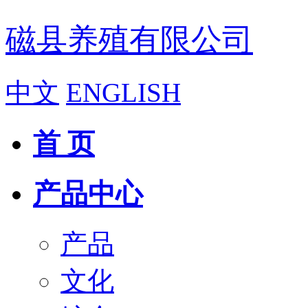
磁县养殖有限公司
中文
ENGLISH
首 页
产品中心
产品
文化