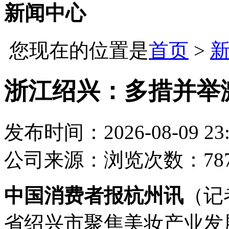
新闻中心
您现在的位置是
首页
>
浙江绍兴：多措并举
发布时间：2026-08-09 23:
公司
来源：
浏览次数：78
中国消费者报杭州讯
（记
省绍兴市聚焦美妆产业发