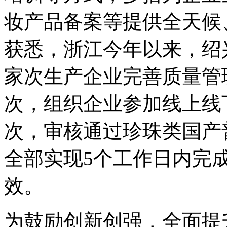
妆产品备案等提供全天候
获悉，浙江今年以来，绍
家次生产企业完善质量管
次，组织企业参加线上线
次，审核通过珍珠类国产
全部实现5个工作日内完
效。
为鼓励创新创强，全面提