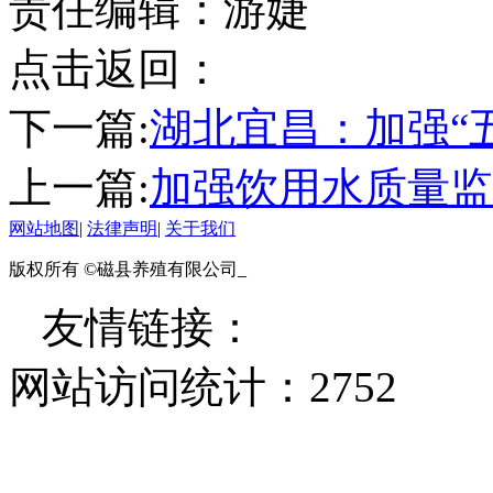
责任编辑：游婕
点击返回：
下一篇:
湖北宜昌：加强“
上一篇:
加强饮用水质量监
网站地图
|
法律声明
|
关于我们
版权所有 ©磁县养殖有限公司
友情链接：
网站访问统计：
2752