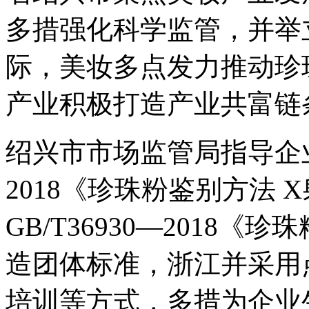
多措
强化科学监管，并举
际，美妆多点发力推动珍
产业积极打造产业共富链
绍兴市市场监管局指导企业牵
2018《珍珠粉鉴别方法
GB/T36930—2018
造团体标准，浙江并采用
培训等方式，多措为企业