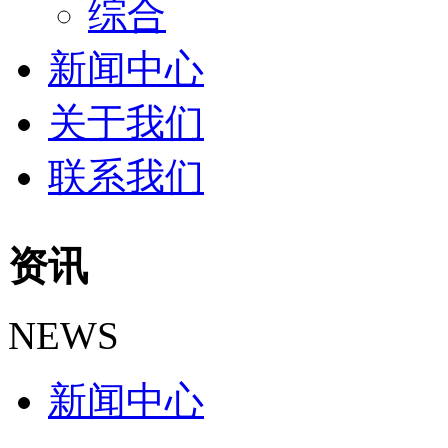
综合
新闻中心
关于我们
联系我们
资讯
NEWS
新闻中心