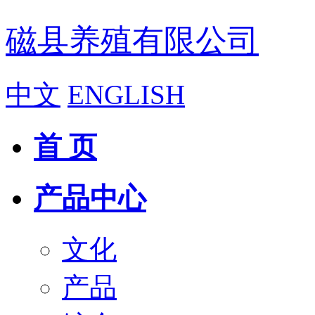
磁县养殖有限公司
中文
ENGLISH
首 页
产品中心
文化
产品