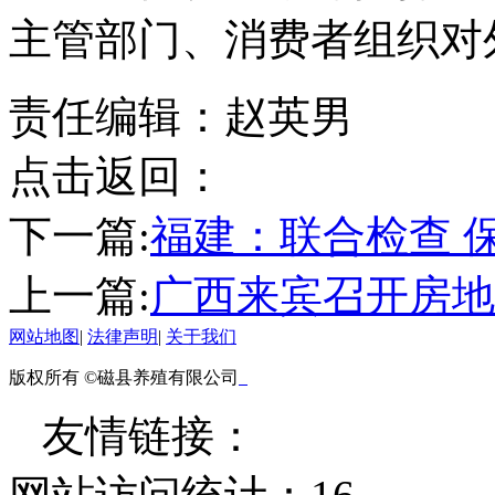
主管部门、消费者组织对
责任编辑：赵英男
点击返回：
下一篇:
福建：联合检查 
上一篇:
广西来宾召开房地
网站地图
|
法律声明
|
关于我们
版权所有 ©磁县养殖有限公司
友情链接：