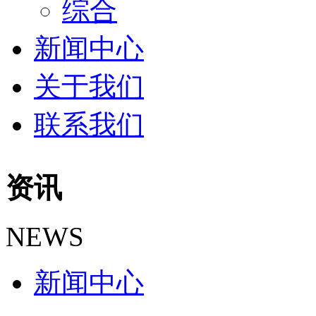
综合
新闻中心
关于我们
联系我们
资讯
NEWS
新闻中心