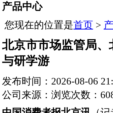
产品中心
您现在的位置是
首页
>
北京市市场监管局、
与研学游
发布时间：2026-08-06 21:
公司
来源：
浏览次数：60
中国消费者报北京讯
（记