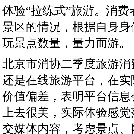
体验“拉练式”旅游。消
景区的情况，根据自身身
玩景点数量，量力而游。
北京市消协二季度旅游消
还是在线旅游平台，在实
价值偏差，表明平台信息
上去很美，实际体验感觉
交媒体内容，考虑景点、