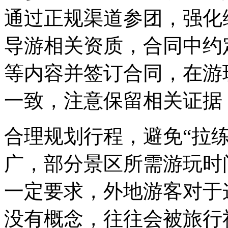
通过正规渠道参团，强化
导游相关资质，合同中约
等内容并签订合同，在游
一致，注意保留相关证据
合理规划行程，避免“拉
广，部分景区所需游玩时
一定要求，外地游客对于
没有概念，往往会被旅行