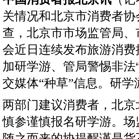
关情况和北京市消费者协
查，北京市市场监管局、
会近日连续发布旅游消费
加研学游、管局警惕非法
交媒体“种草”信息。研学
两部门建议消费者，北京
慎参谨慎报名研学游。场
随之而来的协提醒谨是货