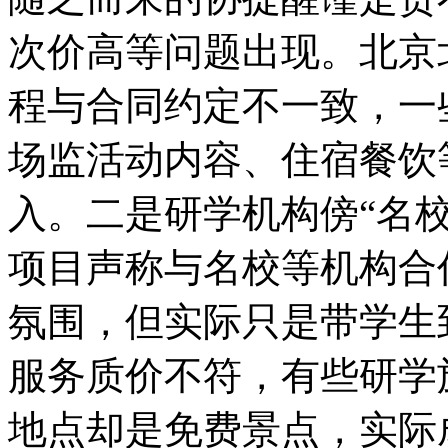
次价高等问题出现。北京
程与合同约定不一致，一
场监活动内容、住宿餐饮
入。二是研学机构傍“名
项目声称与名校等机构合
氛围，但实际只是带学生
服务质价不符，有些研学
地点却是免费景点，实际