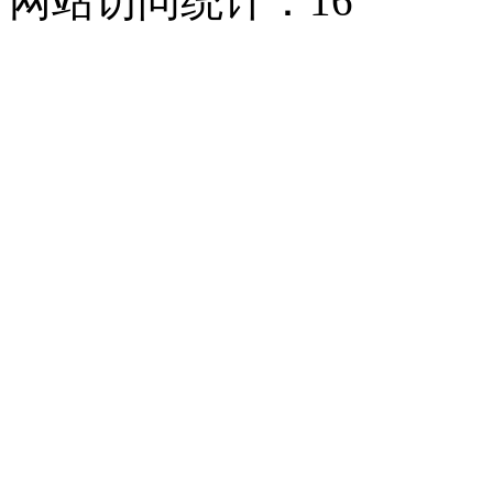
网站访问统计：
16