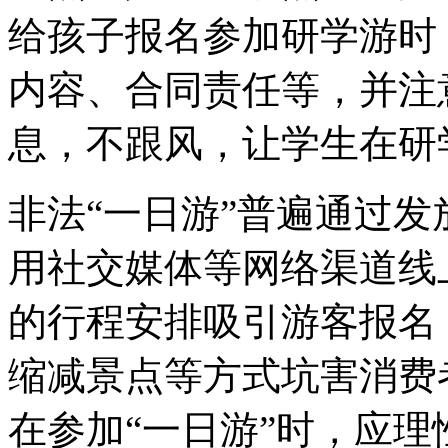
给孩子报名参加研学游时
内容、合同责任等，并注
息，不跟风，让学生在研
非法“一日游”普遍通过
用社交媒体等网络渠道线
的行程安排吸引游客报名
缩减景点等方式坑害消费
在参加“一日游”时，应