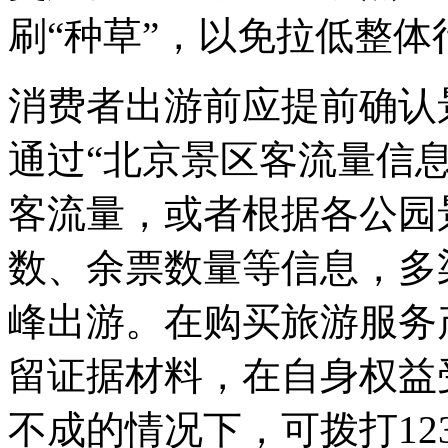
刷“种草”，以免拉低整
消费者出游前应提前确认
通过“北京景区客流量信
客流量，或者根据各公园
数、余票数量等信息，多
峰出游。在购买旅游服务
留证据材料，在自身权益
不成的情况下，可拨打12