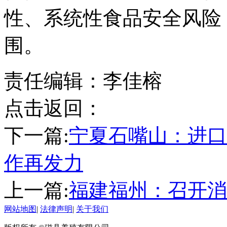
性、系统性食品安全风险
围。
责任编辑：李佳榕
点击返回：
下一篇:
宁夏石嘴山：进口
作再发力
上一篇:
福建福州：召开消
网站地图
|
法律声明
|
关于我们