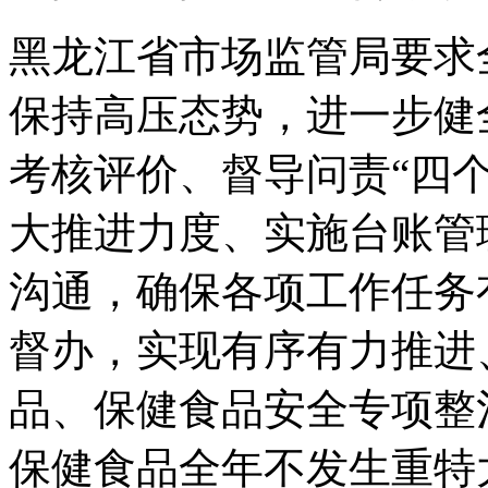
黑龙江省市场监管局要求
保持高压态势，进一步健
考核评价、督导问责“四
大推进力度、实施台账管
沟通，确保各项工作任务
督办，实现有序有力推进
品、保健食品安全专项整
保健食品全年不发生重特