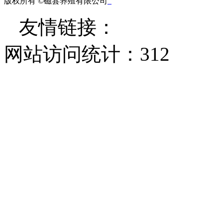
版权所有 ©磁县养殖有限公司
友情链接：
网站访问统计：
312