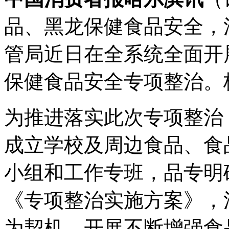
品、黑龙保健食品安全，
管局近日在全系统全面开
保健食品安全专项整治。
为推进落实此次专项整治
成立学校及周边食品、食
小组和工作专班，品专明
《专项整治实施方案》，
为契机，开展不断增强食