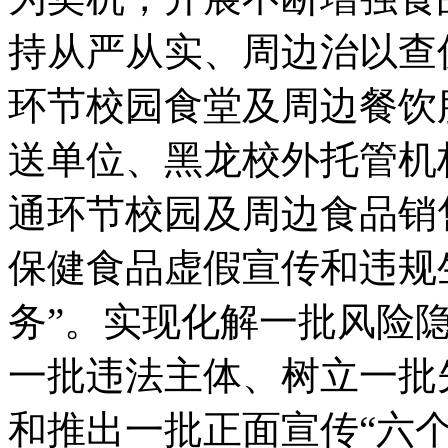
持从严从实、周边治以查
环节校园食堂及周边餐饮
送单位、黑龙校外托管机
通环节校园及周边食品销
保健食品虚假宣传和违规
务”。实现化解一批风险
一批违法主体、树立一批
和推出一批正面宣传“六个