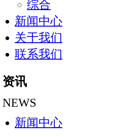
综合
新闻中心
关于我们
联系我们
资讯
NEWS
新闻中心