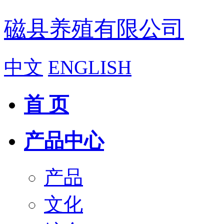
磁县养殖有限公司
中文
ENGLISH
首 页
产品中心
产品
文化