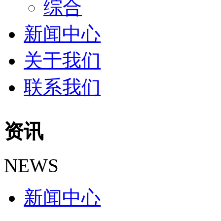
综合
新闻中心
关于我们
联系我们
资讯
NEWS
新闻中心