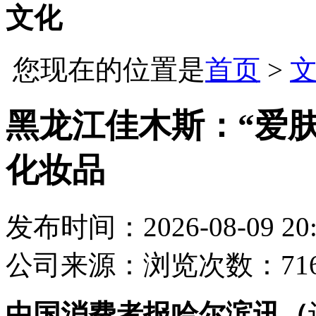
文化
您现在的位置是
首页
>
黑龙江佳木斯：“爱
化妆品
发布时间：2026-08-09 20:
公司
来源：
浏览次数：71
中国消费者报哈尔滨讯（