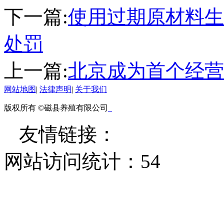
下一篇:
使用过期原材料生
处罚
上一篇:
北京成为首个经营
网站地图
|
法律声明
|
关于我们
版权所有 ©磁县养殖有限公司
友情链接：
网站访问统计：
54