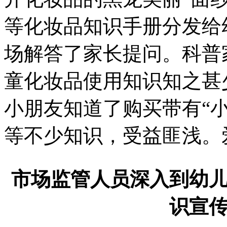
等化妆品知识手册分发给
场解答了家长提问。科普
童化妆品使用知识知之甚
小朋友知道了购买带有“
等不少知识，受益匪浅。
市场监管人员深入到幼
识宣