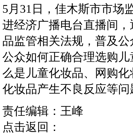
5月31日，佳木斯市市
进经济广播电台直播间，
品监管相关法规，普及公
公众如何正确合理选购儿
么是儿童化妆品、网购化
化妆品产生不良反应等问
责任编辑：王峰
点击返回：