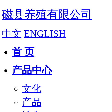
磁县养殖有限公司
中文
ENGLISH
首 页
产品中心
文化
产品