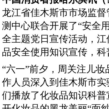
龙江省佳木斯市市场监督
测中心联合开展了“安全用
全主题党日宣传活动，江
品安全使用知识宣传，科
“六一”前夕，周关注儿
作人员深入到佳木斯市实
们播放了化妆品知识科普
开化妆品的黑龙美丽“面纱