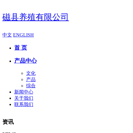
磁县养殖有限公司
中文
ENGLISH
首 页
产品中心
文化
产品
综合
新闻中心
关于我们
联系我们
资讯