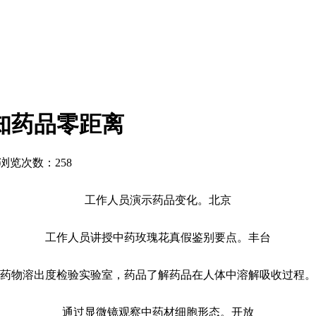
知药品零距离
浏览次数：258
工作人员演示药品变化。北京
工作人员讲授中药玫瑰花真假鉴别要点。丰台
药物溶出度检验实验室，药品
了解药品在人体中溶解吸收过程。
通过显微镜观察中药材细胞形态。开放