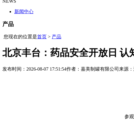
NEWS
新闻中心
产品
您现在的位置是
首页
>
产品
北京丰台：药品安全开放日 认
发布时间：2026-08-07 17:51:54
作者：嘉美制罐有限公司
来源：
参观