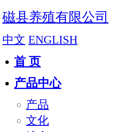
磁县养殖有限公司
中文
ENGLISH
首 页
产品中心
产品
文化