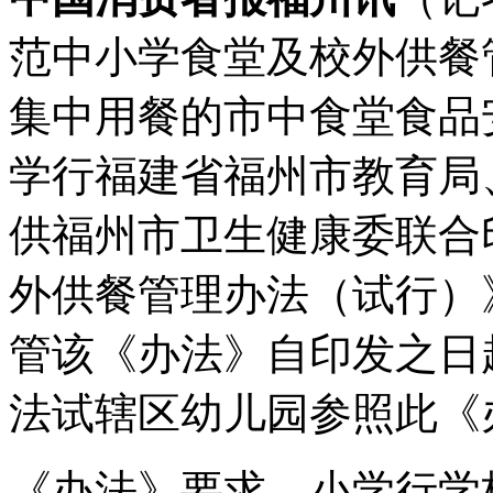
范中小学食堂及校外供餐
集中用餐的市中食堂食品
学行
福建省福州市教育局
供福州市卫生健康委联合
外供餐管理办法（试行）
管该《办法》自印发之日
法试辖区幼儿园参照此《
《办法》要求，小学行学