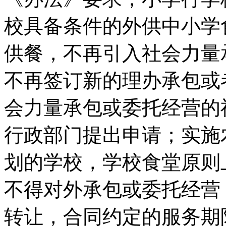
校具备条件的外供中小学
供餐，不再引入社会力量
不再签订新的理办承包或
会力量承包或委托经营的
行政部门提出申请；实施
划的学校，学校食堂原则
不得对外承包或委托经营
转让，合同约定的服务期