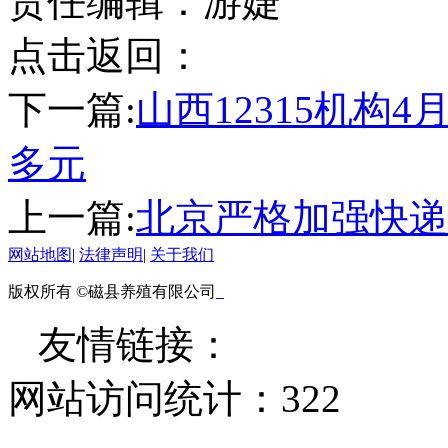
责任编辑：游婕
点击返回：
下一篇:
山西12315机构
多元
上一篇:
北京严格加强快递
网站地图
|
法律声明
|
关于我们
版权所有 ©磁县养殖有限公司
友情链接：
网站访问统计：
322