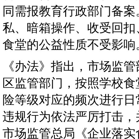
同需报教育行政部门备案
私、暗箱操作、收受回扣
食堂的公益性质不受影响
《办法》指出，市场监管
区监管部门，按照学校食
险等级对应的频次进行日
违规行为依法严厉打击，
市场监管总局《企业落实