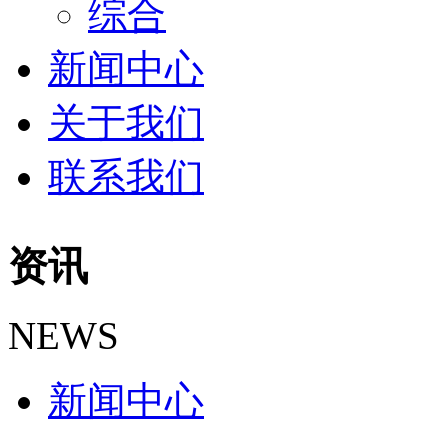
综合
新闻中心
关于我们
联系我们
资讯
NEWS
新闻中心