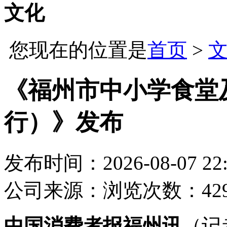
文化
您现在的位置是
首页
>
《福州市中小学食堂
行）》发布
发布时间：2026-08-07 22:
公司
来源：
浏览次数：42
中国消费者报福州讯
（记