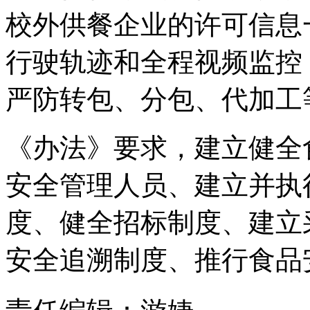
校外供餐企业的许可信息
行驶轨迹和全程视频监控
严防转包、分包、代加工
《办法》要求，建立健全
安全管理人员、建立并执
度、健全招标制度、建立
安全追溯制度、推行食品