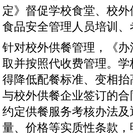
定》督促学校食堂、校外
食品安全管理人员培训、
针对校外供餐管理，《办
取并按照代收费管理。学
得降低配餐标准、变相抬
与校外供餐企业签订的合
约定供餐服务考核办法及
量、价格等实质性条款，