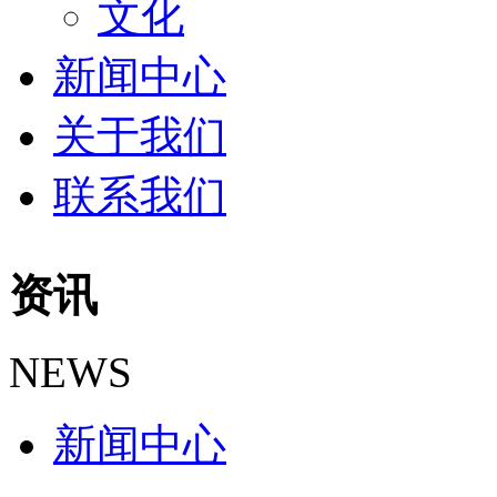
文化
新闻中心
关于我们
联系我们
资讯
NEWS
新闻中心