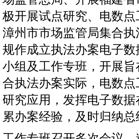
极开展试点研究、电数点
漳州市市场监管局集合执
规作成立执法办案电子数
小组及工作专班，开展旨
合执法办案实际，电数点
研究应用，发挥电子数据
累办案经验，及时归纳总
工作专班召开多次会议，