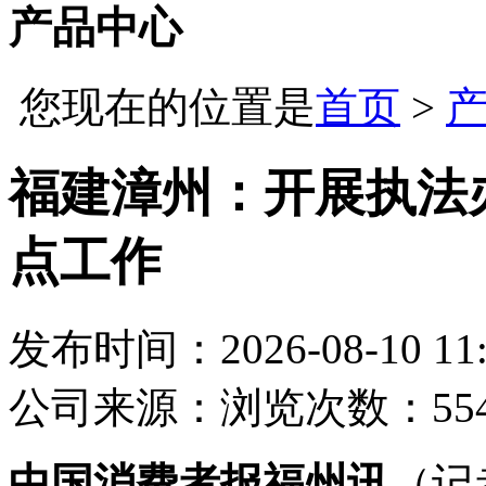
产品中心
您现在的位置是
首页
>
福建漳州：开展执法
点工作
发布时间：2026-08-10 11:
公司
来源：
浏览次数：55
中国消费者报福州讯
（记