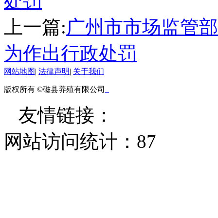
处罚
上一篇:
广州市市场监管部
为作出行政处罚
网站地图
|
法律声明
|
关于我们
版权所有 ©磁县养殖有限公司
友情链接：
网站访问统计：
87