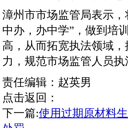
漳州市市场监管局表示，
中办，办中学”，做到培
高，从而拓宽执法领域，
力，规范市场监管人员执
责任编辑：赵英男
点击返回：
下一篇:
使用过期原材料生