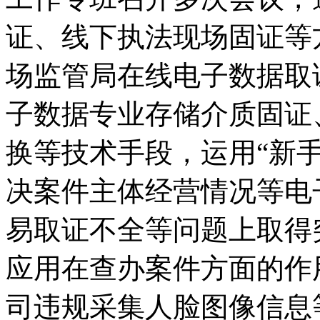
证、线下执法现场固证等
场监管局在线电子数据取
子数据专业存储介质固证
换等技术手段，运用“新手
决案件主体经营情况等电
易取证不全等问题上取得
应用在查办案件方面的作
司违规采集人脸图像信息