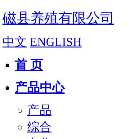
磁县养殖有限公司
中文
ENGLISH
首 页
产品中心
产品
综合