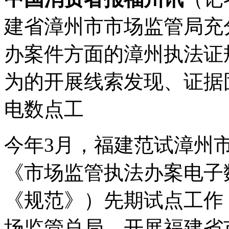
建省漳州市市场监管局充
办案件方面的漳州执法证
为的开展
线索发现、证据
电数点工
今年3月，福建范试漳州
《市场监管执法办案电子
《规范》）先期试点工作
场监管总局、开展福建省