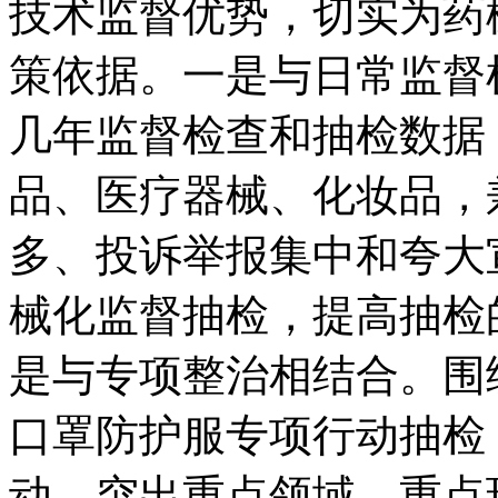
技术监督优势，切实为药
策依据。一是与日常监督
几年监督检查和抽检数据
品、医疗器械、化妆品，
多、投诉举报集中和夸大
械化监督抽检，提高抽检
是与专项整治相结合。围
口罩防护服专项行动抽检
动，突出重点领域、重点