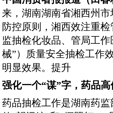
来，湖南湖南省湘西州市
防控原则，湘西效注重检
监抽检化妆品、管局工作
械”）质量安全抽检工作
明显效果。提升
强化一个“谋”字，药品
高
药品抽检工作是湖南药监