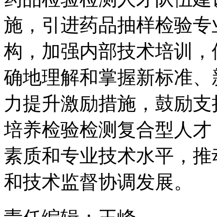
施，引进药品抽样检验专
构，加强内部技术培训，
确地理解和掌握新标准、
力提升激励措施，鼓励支
培养检验检测复合型人才
素质和专业技术水平，推
和技术监督协调发展。