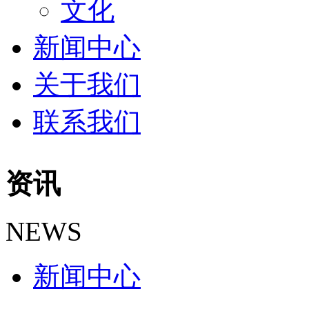
文化
新闻中心
关于我们
联系我们
资讯
NEWS
新闻中心