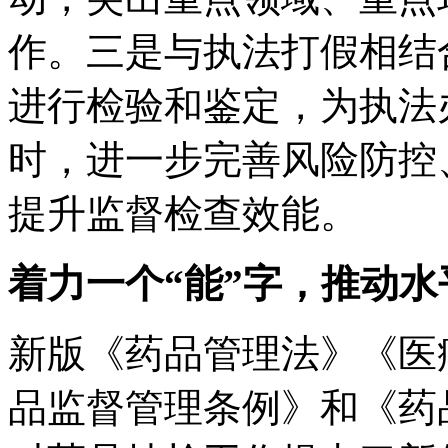
作。三是与执法打假相结
进行检验和鉴定，为执法
时，进一步完善风险防控
提升监督检查效能。
着力一个“能”字，推动
新版《药品管理法》《医
品监督管理条例》和《药