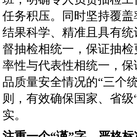
任务积压。同时坚持覆盖
结果科学、精准且具有统
督抽检相统一，保证抽检
率性与代表性相统一，保
品质量安全情况的“三个统
则，有效确保国家、省级
实。
注重一个“谨”字，严格