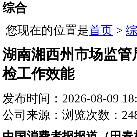
综合
您现在的位置是
首页
>
湖南湘西州市场监管
检工作效能
发布时间：2026-08-09 18:
公司
来源：
浏览次数：24
中国消费者报报道（田春