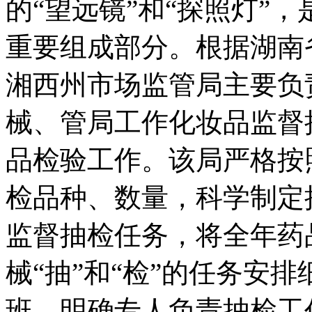
的“望远镜”和“探照灯”
重要组成部分。根据湖南
湘西州市场监管局主要负
械、管局工作
化妆品监督
品检验工作。该局严格按
检品种、数量，科学制定
监督抽检任务，将全年药
械“抽”和“检”的任务安
班，明确专人负责抽检工