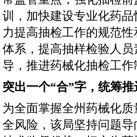
训，加快建设专业化药品
力提高抽检工作的规范性
体系，提高抽样检验人员
导，推进药械化抽检工作
突出一个“合”字，统筹
为全面掌握全州药械化质
全风险，该局坚持问题导