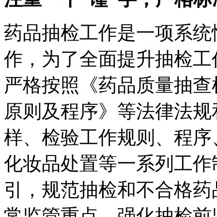
药品抽检工作是一项系统
作，为了全面提升抽检工
严格按照《药品质量抽查
原则及程序》等法律法规
样、检验工作规则、程序
化妆品处置等一系列工作
引，规范抽检和不合格药
常监管重点，强化抽检前