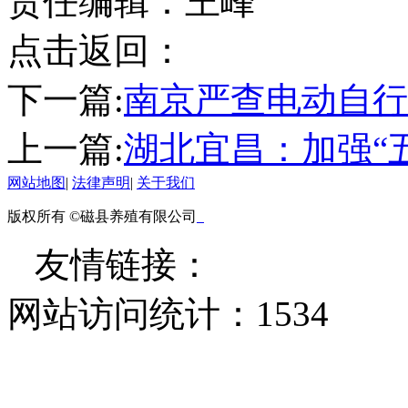
责任编辑：王峰
点击返回：
下一篇:
南京严查电动自行
上一篇:
湖北宜昌：加强“
网站地图
|
法律声明
|
关于我们
版权所有 ©磁县养殖有限公司
友情链接：
网站访问统计：
1534