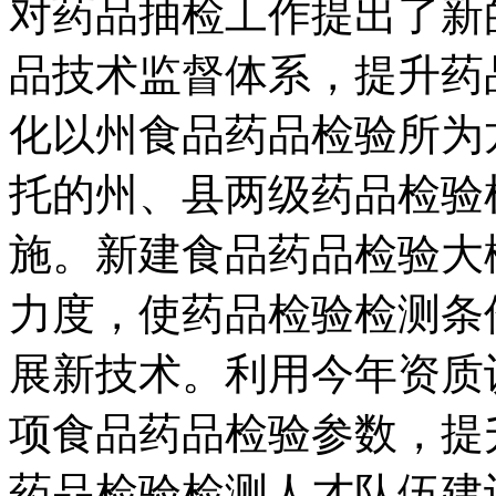
对药品抽检工作提出了新
品技术监督体系，提升药
化以州食品药品检验所为
托的州、县两级药品检验
施。新建食品药品检验大
力度，使药品检验检测条
展新技术。利用今年资质
项食品药品检验参数，提
药品检验检测人才队伍建