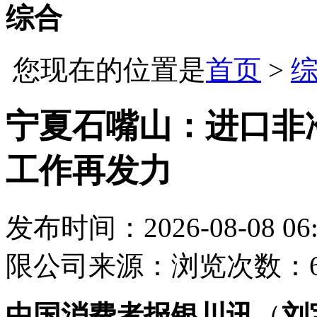
综合
您现在的位置是
首页
>
宁夏石嘴山：进口非
工作再发力
发布时间：2026-08-08 06:
限公司
来源：
浏览次数：6
中国消费者报银川讯
（
刘