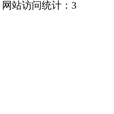
网站访问统计：
3