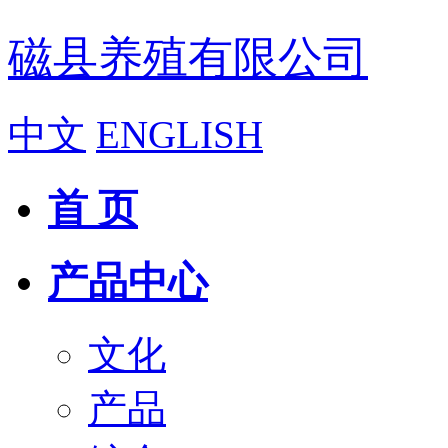
磁县养殖有限公司
中文
ENGLISH
首 页
产品中心
文化
产品