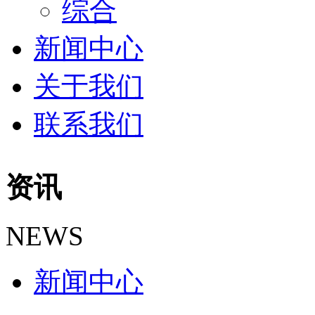
综合
新闻中心
关于我们
联系我们
资讯
NEWS
新闻中心