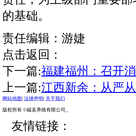
的基础。
责任编辑：游婕
点击返回：
下一篇:
福建福州：召开消
上一篇:
江西新余：从严从
网站地图
|
法律声明
|
关于我们
版权所有 ©磁县养殖有限公司
友情链接：