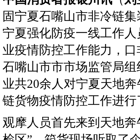
固宁夏石嘴山市非冷链集
宁夏强化防疫一线工作人
业疫情防控工作能力，口
石嘴山市市市场监管局组
业共20余人对宁夏天地
链货物疫情防控工作进行
观摩人员首先来到天地奔
检区”，箱货现场听取了