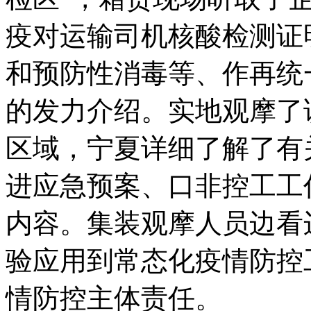
疫对运输司机核酸检测证
和预防性消毒等、作再统
的发力
介绍。实地观摩了
区域，宁夏详细了解了有
进应急预案、口非控工工
内容。集装观摩人员边看
验应用到常态化疫情防控
情防控主体责任。