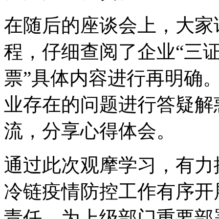
在随后的座谈会上，大家
程，仔细查阅了企业“三证
票”具体内容进行再明确
业存在的问题进行答疑解
流，分享心得体会。
通过此次观摩学习，有力
冷链疫情防控工作有序开
责任，为上级部门重要部