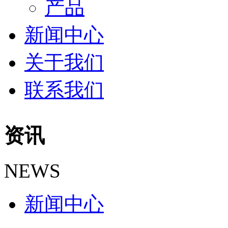
产品
新闻中心
关于我们
联系我们
资讯
NEWS
新闻中心