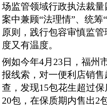
场监管领域行政执法裁量
案中兼顾“法理情”、统筹
原则，践行包容审慎监管
度又有温度。
例如今年4月23日，福
报线索，对一便利店销售
查，发现15包花生超过
20包，在保质期内售出2