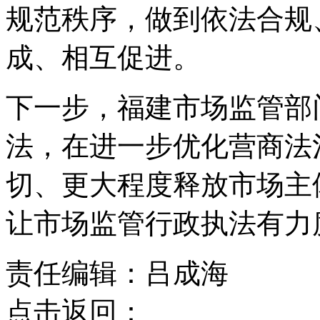
规范秩序，做到依法合规
成、相互促进。
下一步，福建市场监管部
法，在进一步优化营商法
切、更大程度释放市场主
让市场监管行政执法有
责任编辑：吕成海
点击返回：