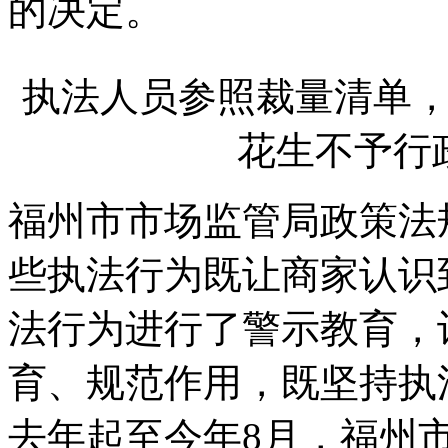
的决定。
执法人员参照裁量清单
花生不予行
福州市市场监管局政策法
些执法行为既让商家认识
法行为进行了警示教育，
育、规范作用，既坚持执
去年起至今年8月，福州市