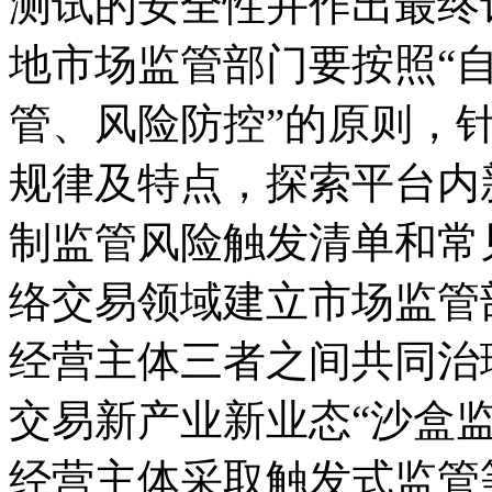
测试的安全性并作出最终
地市场监管部门要按照“
管、风险防控”的原则，
规律及特点，探索平台内
制监管风险触发清单和常
络交易领域建立市场监管
经营主体三者之间共同治
交易新产业新业态“沙盒监
经营主体采取触发式监管