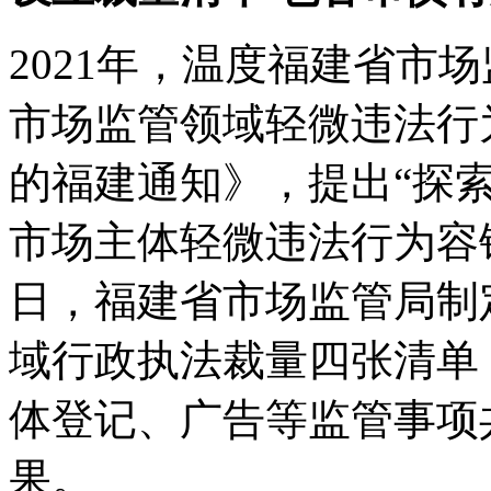
2021年，温度福建省市
市场监管领域轻微违法行为
的福建通知》，提出“探
市场主体轻微违法行为容错纠
日，福建省市场监管局制
域行政执法裁量四张清单（
体登记、广告等监管事项
果。