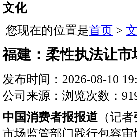
文化
您现在的位置是
首页
>
福建：柔性执法让市
发布时间：2026-08-10 19:
公司
来源：
浏览次数：91
中国消费者报报道
（记者
市场监管部门践行包容审