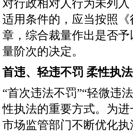
对行政相对人行为未列入
适用条件的，应当按照《
章，综合裁量作出是否予
量阶次的决定。
首违、轻违不罚 柔性执
“首次违法不罚”“轻微违
性执法的重要方式。为进
市场监管部门不断优化执