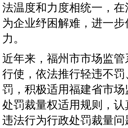
法温度和力度相统一，在
为企业纾困解难，进一步
力。
近年来，福州市市场监管
行使，依法推行轻违不罚
罚，积极适用福建省市场
处罚裁量权适用规则，认
违法行为行政处罚裁量问