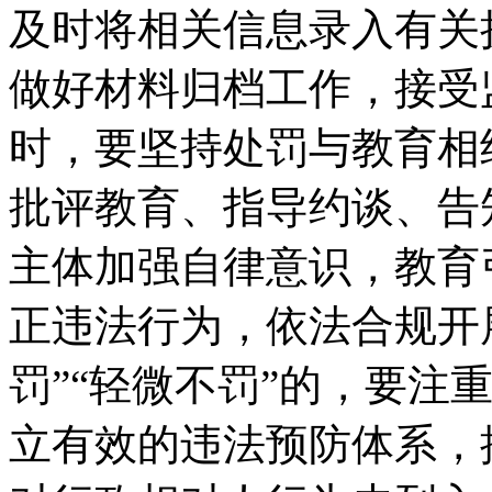
及时将相关信息录入有关
做好材料归档工作，接受
时，要坚持处罚与教育相
批评教育、指导约谈、告
主体加强自律意识，教育
正违法行为，依法合规开
罚”“轻微不罚”的，要注
立有效的违法预防体系，