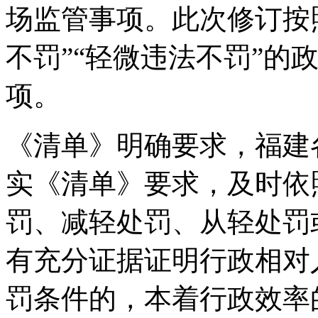
场监管事项。此次修订按
不罚”“轻微违法不罚”的
项。
《清单》明确要求，福建
实《清单》要求，及时依
罚、减轻处罚、从轻处罚
有充分证据证明行政相对
罚条件的，本着行政效率