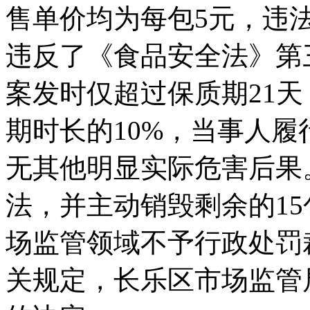
售单价均为每包5元，违
违反了《食品安全法》第
案发时仅超过保质期21
期时长的10%，当事人
无其他明显实际危害后果
法，并主动销毁剩余的1
场监管领域不予行政处罚裁
关规定，长乐区市场监管