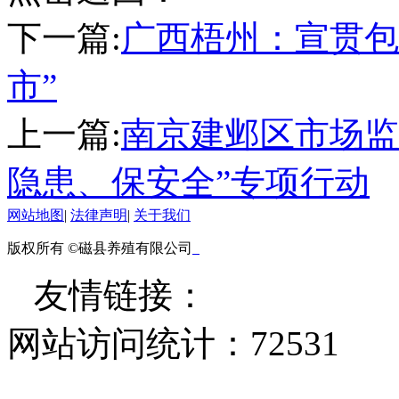
下一篇:
广西梧州：宣贯包
市”
上一篇:
南京建邺区市场监
隐患、保安全”专项行动
网站地图
|
法律声明
|
关于我们
版权所有 ©磁县养殖有限公司
友情链接：
网站访问统计：
72531