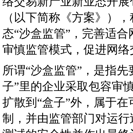
络交易新产业新业态开展
（以下简称《方案》），
态“沙盒监管”，完善适
审慎监管模式，促进网络
所谓“沙盒监管”，是指先
子”里的企业采取包容审
扩散到“盒子”外，属于
制，并由监管部门对运行