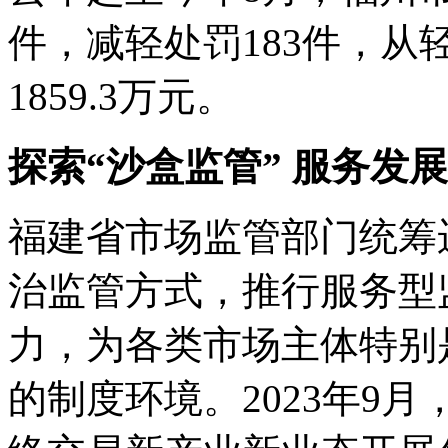
件，减轻处罚183件，从
1859.3万元。
探索“沙盒监管
”
服务发展
福建省市场监管部门统筹
治监管方式，推行服务型
力，为各类市场主体特别
的制度环境。2023年9