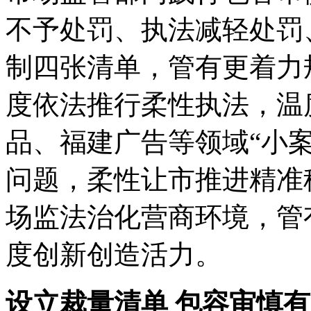
不予处罚、执法
减轻处罚
制四张清单，管有更着力
度依法推行柔性执法，温
品、福建广告等领域“小案
问题，柔性让市推进精准
场监法治化营商环境，管
度创新创造活力。
设立裁量清单 包容审慎