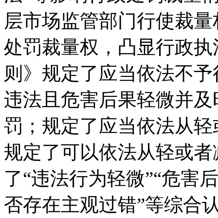
层市场监管部门行使裁量
处罚裁量权，凸显行政执
则》规定了应当依法不予
违法且危害后果轻微并及
罚；规定了应当依法从轻
规定了可以依法从轻或者
了“违法行为轻微”“危害后
否存在主观过错”等综合