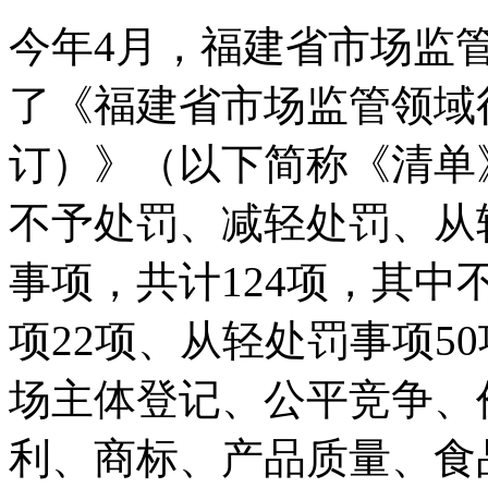
今年4月，福建省市场监
了《福建省市场监管领域
订）》（以下简称《清单
不予处罚、减轻处罚、从
事项，共计124项，其中
项22项、从轻处罚事项5
场主体登记、公平竞争、
利、商标、产品质量、食