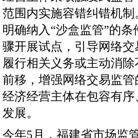
范围内实施容错纠错机制
明确纳入“沙盒监管”的
骤开展试点，引导网络交
履行相关义务或主动消除
前移，增强网络交易监管
经济经营主体在包容有序
发展。
今年5月，福建省市场监