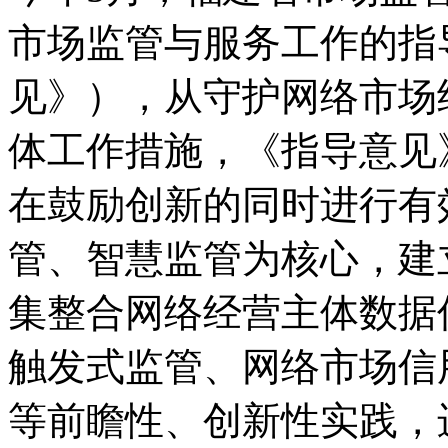
市场监管与服务工作的指
见》），从守护网络市场
体工作措施，《指导意见
在鼓励创新的同时进行有
管、智慧监管为核心，建
集整合网络经营主体数据
触发式监管、网络市场信
等前瞻性、创新性实践，