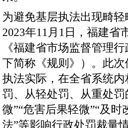
为避免基层执法出现畸轻
2023年11月1日，福
《福建省市场监督管理行
下简称《规则》）。此次
执法实际，在全省系统内
罚、从轻处罚、从重处罚
微”“危害后果轻微”“及时
法”等影响行政处罚裁量