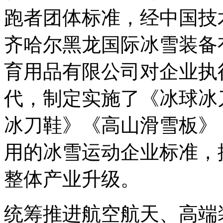
跑者团体标准，经中国技
齐哈尔黑龙国际冰雪装备
育用品有限公司对企业执
代，制定实施了《冰球冰
冰刀鞋》《高山滑雪板》
用的冰雪运动企业标准，
整体产业升级。
统筹推进航空航天、高端