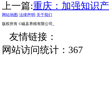
上一篇:
重庆：加强知识产
网站地图
|
法律声明
|
关于我们
版权所有 ©磁县养殖有限公司
友情链接：
网站访问统计：
367