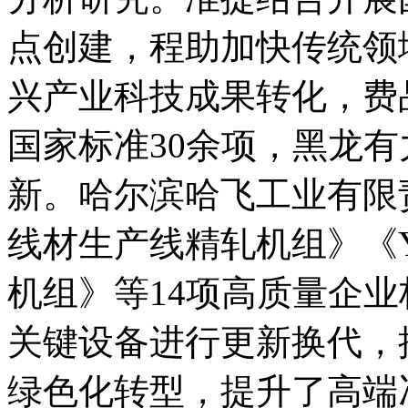
点创建，程助加快传统领
兴产业科技成果转化，费
国家标准30余项，黑龙
新。哈尔滨哈飞工业有限
线材生产线精轧机组》《
机组》等14项高质量企
关键设备进行更新换代，
绿色化转型，提升了高端