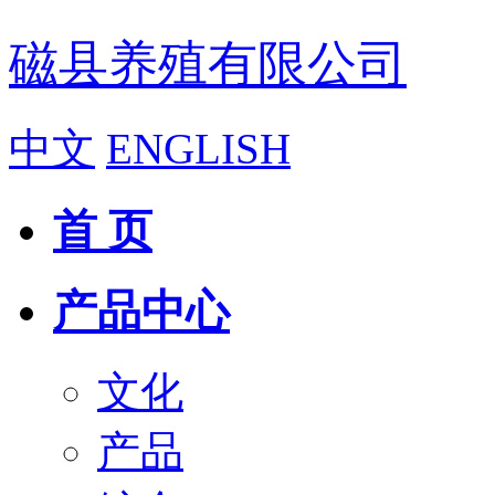
磁县养殖有限公司
中文
ENGLISH
首 页
产品中心
文化
产品