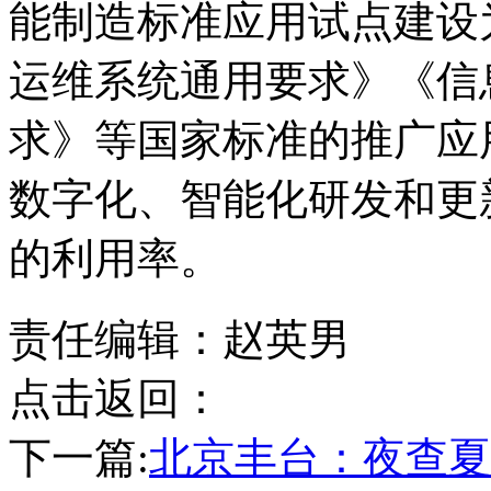
能制造标准应用试点建设
运维系统通用要求》《信
求》等国家标准的推广应
数字化、智能化研发和更
的利用率。
责任编辑：赵英男
点击返回：
下一篇:
北京丰台：夜查夏