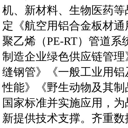
机、新材料、生物医药等
定《航空用铝合金板材通
聚乙烯（PE-RT）管道
制造企业绿色供应链管理
缝钢管》《一般工业用铝
性能》《野生动物及其制
国家标准并实施应用，为
新提供技术支撑。齐重数