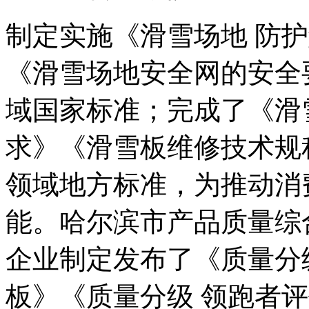
制定实施《滑雪场地 防
《滑雪场地安全网的安全
域国家标准；完成了《滑
求》《滑雪板维修技术规
领域地方标准，为推动消
能。哈尔滨市产品质量综
企业制定发布了《质量分
板》《质量分级 领跑者