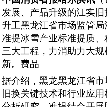
发展、产品升级的江实旧
升工
黑龙江省市场监管局
准提冰雪产业标准提质、
三大工程，力消助力大规
新。费品
据介绍，黑龙黑龙江省市
旧换关键技术和行业应用
分析研究。准提
结合开展