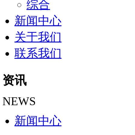
综合
新闻中心
关于我们
联系我们
资讯
NEWS
新闻中心