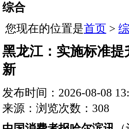
综合
您现在的位置是
首页
>
黑龙江：实施标准提
新
发布时间：2026-08-08 13:
来源：
浏览次数：308
中国消费者报哈尔滨讯
（