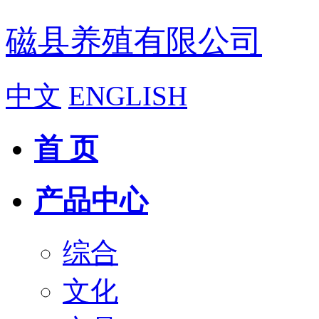
磁县养殖有限公司
中文
ENGLISH
首 页
产品中心
综合
文化