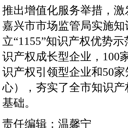
推出增值化服务举措，激
嘉兴市市场监管局实施知
立“1155”知识产权优势
识产权成长型企业，100
识产权引领型企业和50
心），夯实了全市知识产
基础。
责任编辑：温馨宁