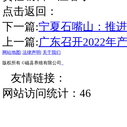
点击返回：
下一篇:
宁夏石嘴山：推进
上一篇:
广东召开2022
网站地图
|
法律声明
|
关于我们
版权所有 ©磁县养殖有限公司
友情链接：
网站访问统计：
46