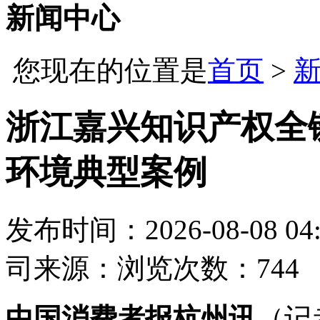
新闻中心
您现在的位置是
首页
>
浙江嘉兴知识产权全
环境典型案例
发布时间：2026-08-08 04:
司
来源：
浏览次数：744
中国消费者报杭州讯
（记