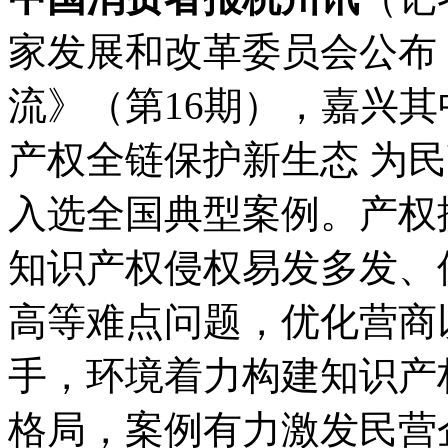
家发展和改革委员会公布
流》（第16期），嘉兴
产权全链保护新生态 为
入选全国典型案例。产权
知识产权侵权易发多发、
高等难点问题，优化营商
手，环境着力构建知识产
格局，案例有力激发民营