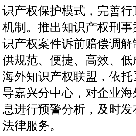
识产权保护模式，完善行
机制。推出知识产权刑事
识产权案件诉前赔偿调解
供规范、便捷、高效、低
海外知识产权联盟，依托
导嘉兴分中心，对企业海
息进行预警分析，及时发
法律服务。