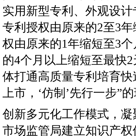
实用新型专利、外观设计
专利授权由原来的2至3
权由原来的1年缩短至3
的4个月以上缩短至最快
体打通高质量专利培育快速
上市，‘仿制’先行一步”
创新多元化工作模式，凝
市场监管局建立知识产权保