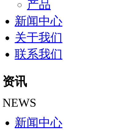
产品
新闻中心
关于我们
联系我们
资讯
NEWS
新闻中心