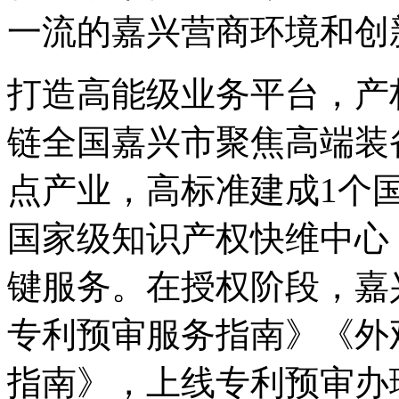
一流的嘉兴营商环境和创
打造高能级业务平台，产
链全国嘉兴市聚焦高端装
点产业，高标准建成1个
国家级知识产权快维中心
键服务。在授权阶段，嘉
专利预审服务指南》《外
指南》，上线专利预审办