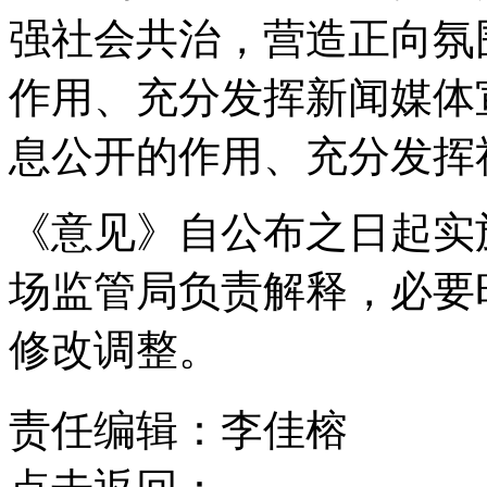
强社会共治，营造正向氛
作用、充分发挥新闻媒体
息公开的作用、充分发挥
《意见》自公布之日起实
场监管局负责解释，必要
修改调整。
责任编辑：李佳榕