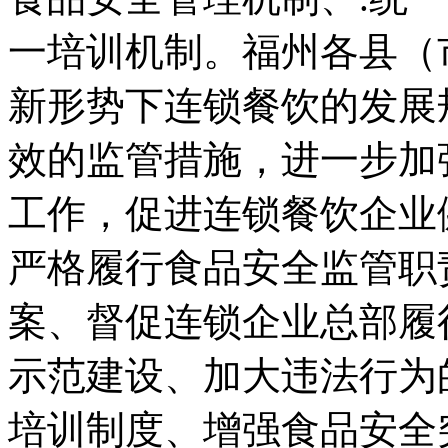
一培训机制。福州各县（
新形势下连锁餐饮的发展
效的监管措施，进一步加
工作，促进连锁餐饮企业
严格履行食品安全监管职
案、督促连锁企业总部履
示范建设、加大违法行为
培训制度、增强食品安全