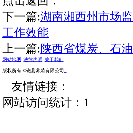
点击返回：
下一篇:
湖南湘西州市场监
工作效能
上一篇:
陕西省煤炭、石油
网站地图
|
法律声明
|
关于我们
版权所有 ©磁县养殖有限公司
友情链接：
网站访问统计：
1