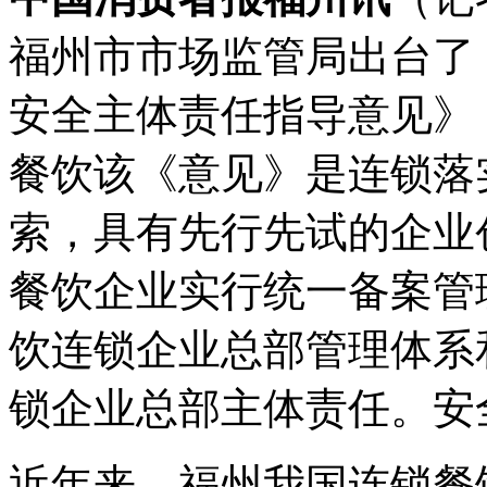
福州市市场监管局出台了
安全主体责任指导意见》
餐饮该《意见》是连锁落
索，具有先行先试的企业
餐饮企业实行统一备案管
饮连锁企业总部管理体系
锁企业总部主体责任。安
近年来，福州我国连锁餐