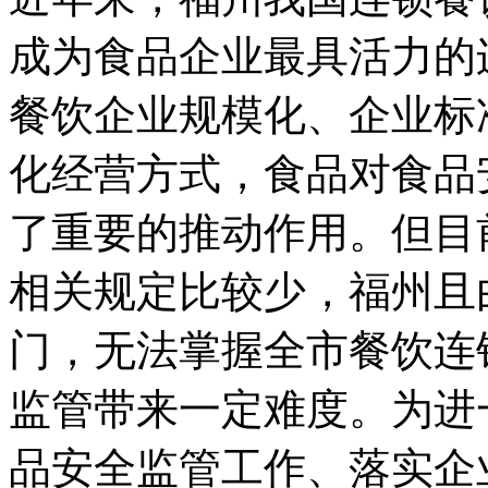
成为食品企业最具活力的
餐饮企业规模化、企业标
化经营方式，食品对食品
了重要的推动作用。但目
相关规定比较少，福州
且
门，无法掌握全市餐饮连
监管带来一定难度。为进
品安全监管工作、落实企