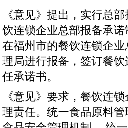
《意见》提出，实行总部
饮连锁企业总部报备承诺
在福州市的餐饮连锁企业
理局进行报备，签订餐饮
任承诺书。
《意见》要求，餐饮连锁
理责任。统一食品原料管
食品安全管理机制、.统