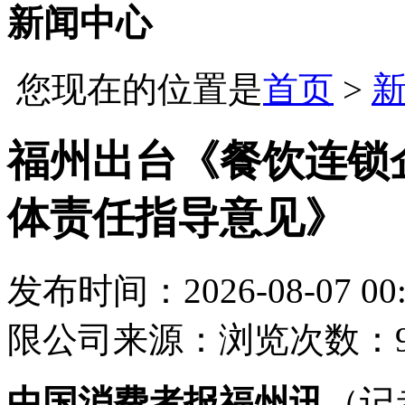
新闻中心
您现在的位置是
首页
>
福州出台《餐饮连锁
体责任指导意见》
发布时间：2026-08-07 00:
限公司
来源：
浏览次数：9
中国消费者报福州讯
（记