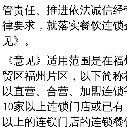
管责任、推进依法诚信经
律要求，就落实餐饮连锁
见》。
《意见》适用范围是在福
贸区福州片区，以下简称
以直营、合营、加盟连锁
10家以上连锁门店或已有
以上的连锁门店的连锁餐