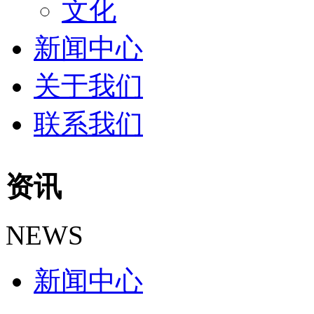
文化
新闻中心
关于我们
联系我们
资讯
NEWS
新闻中心